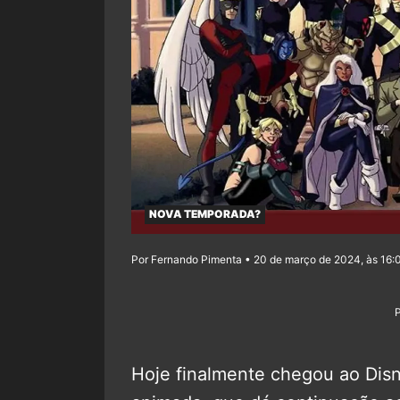
NOVA TEMPORADA?
Por Fernando Pimenta • 20 de março de 2024, às 16:
Hoje finalmente chegou ao Dis