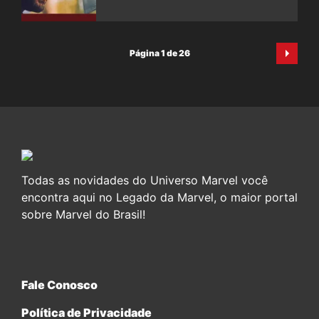
Página 1 de 26
Todas as novidades do Universo Marvel você
encontra aqui no Legado da Marvel, o maior portal
sobre Marvel do Brasil!
Fale Conosco
Política de Privacidade