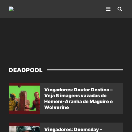
DEADPOOL
Vingadores: Doutor Destino –
Veja 6 imagens vazadas do
Homem-Aranha de Maguire e
Wolverine
Vingadores: Doomsday –