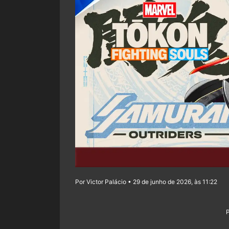
Por Victor Palácio • 29 de junho de 2026, às 11:22