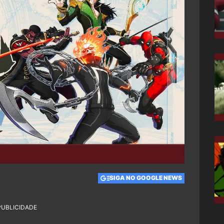
SIGA NO GOOGLE NEWS
PUBLICIDADE