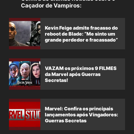
Caçador de Vampiros:
Kevin Feige admite fracasso do
reboot de Blade: “Me sinto um
grande perdedor e fracassado”
VAZAM os próximos 9 FILMES
da Marvel após Guerras
Secretas!
Marvel: Confira os principais
lançamentos após Vingadores:
Guerras Secretas