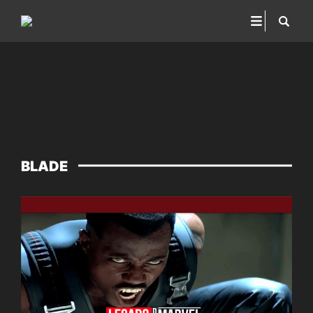
BLADE