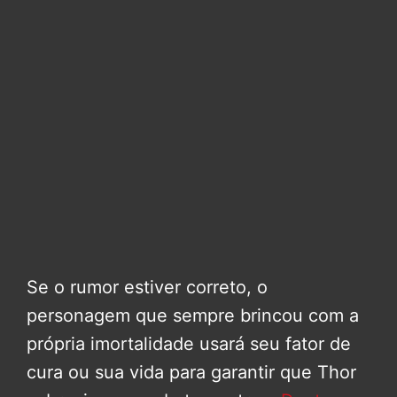
Se o rumor estiver correto, o
personagem que sempre brincou com a
própria imortalidade usará seu fator de
cura ou sua vida para garantir que Thor