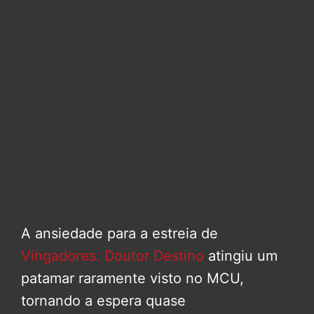
A ansiedade para a estreia de
Vingadores: Doutor Destino
atingiu um
patamar raramente visto no MCU,
tornando a espera quase