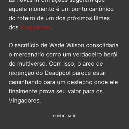
aquele momento é um ponto canônico
do roteiro de um dos próximos filmes
dos
Vingadores
.
O sacrifício de Wade Wilson consolidaria
o mercenário como um verdadeiro herói
do multiverso. Com isso, o arco de
redenção do Deadpool parece estar
caminhando para um desfecho onde ele
finalmente prova seu valor para os
Vingadores.
PUBLICIDADE