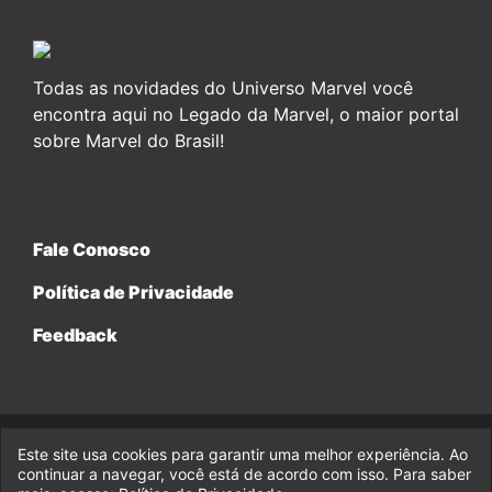
Todas as novidades do Universo Marvel você
encontra aqui no Legado da Marvel, o maior portal
sobre Marvel do Brasil!
Fale Conosco
Política de Privacidade
Feedback
Este site usa cookies para garantir uma melhor experiência. Ao
© 2017-2026 Legado da Marvel, uma empresa da Legado
continuar a navegar, você está de acordo com isso. Para saber
Enterprises.