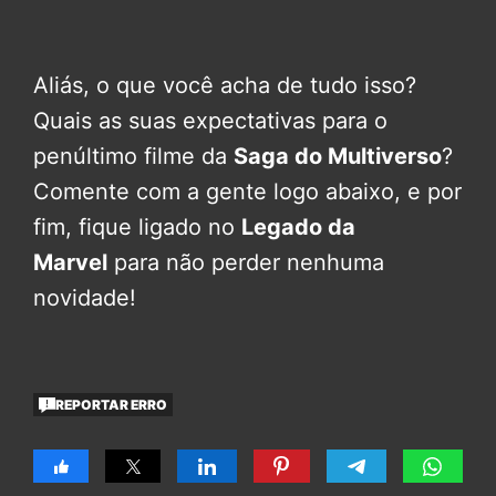
Aliás, o que você acha de tudo isso?
Quais as suas expectativas para o
penúltimo filme da
Saga do Multiverso
?
Comente com a gente logo abaixo, e por
fim, fique ligado no
Legado da
Marvel
para não perder nenhuma
novidade!
REPORTAR ERRO