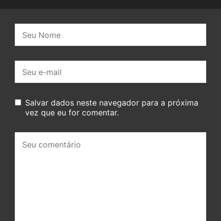
Nome:
E-
mail:
Salvar dados neste navegador para a próxima
vez que eu for comentar.
Seu
comentário: