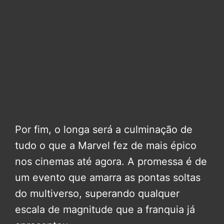
Por fim, o longa será a culminação de
tudo o que a Marvel fez de mais épico
nos cinemas até agora. A promessa é de
um evento que amarra as pontas soltas
do multiverso, superando qualquer
escala de magnitude que a franquia já