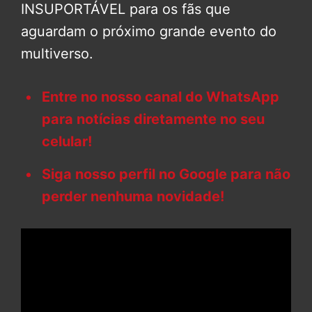
INSUPORTÁVEL para os fãs que
aguardam o próximo grande evento do
multiverso.
Entre no nosso canal do WhatsApp
para notícias diretamente no seu
celular!
Siga nosso perfil no Google para não
perder nenhuma novidade!