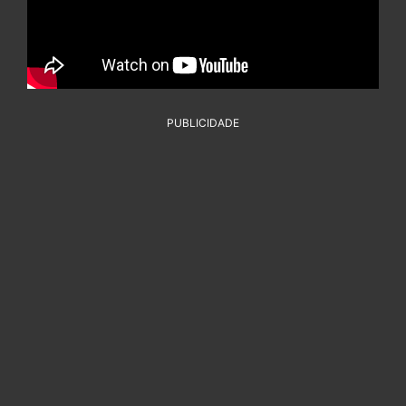
PUBLICIDADE