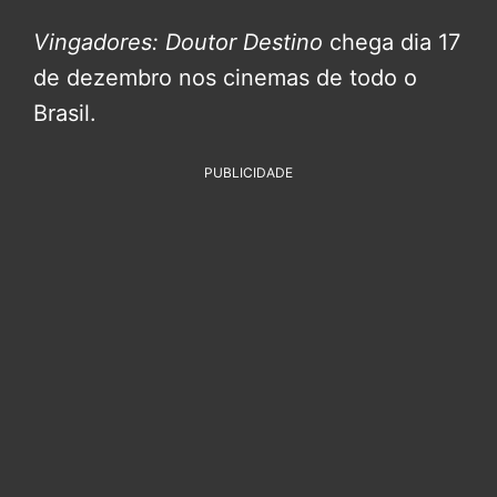
Vingadores: Doutor Destino
chega dia 17
de dezembro nos cinemas de todo o
Brasil.
PUBLICIDADE