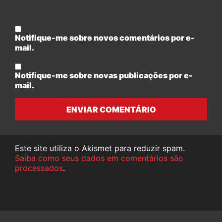
Notifique-me sobre novos comentários por e-
mail.
Notifique-me sobre novas publicações por e-
mail.
ENVIAR COMENTÁRIO
Este site utiliza o Akismet para reduzir spam.
Saiba como seus dados em comentários são
processados
.