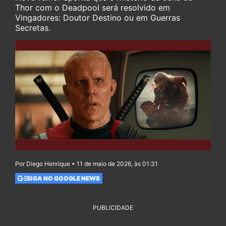
Thor com o Deadpool será resolvido em
Vingadores: Doutor Destino ou em Guerras
Secretas.
Por Diego Henrique • 11 de maio de 2026, às 01:31
SIGA NO GOOGLE NEWS
PUBLICIDADE