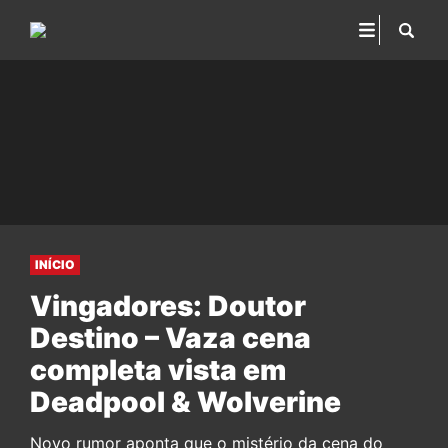
INÍCIO
Vingadores: Doutor
Destino – Vaza cena
completa vista em
Deadpool & Wolverine
Novo rumor aponta que o mistério da cena do