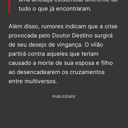
tudo o que já encontraram.
Além disso, rumores indicam que a crise
provocada pelo Doutor Destino surgirá
de seu desejo de vingança. O vilão
partirá contra aqueles que teriam
causado a morte de sua esposa e filho
ao desencadearem os cruzamentos
entre multiversos.
PUBLICIDADE