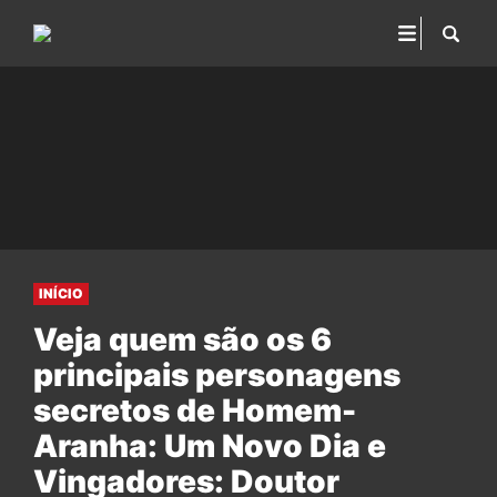
INÍCIO
Veja quem são os 6
principais personagens
secretos de Homem-
Aranha: Um Novo Dia e
Vingadores: Doutor