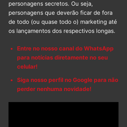
personagens secretos. Ou seja,
personagens que deverão ficar de fora
de todo (ou quase todo o) marketing até
os lançamentos dos respectivos longas.
Entre no nosso canal do WhatsApp
para notícias diretamente no seu
celular!
Siga nosso perfil no Google para não
perder nenhuma novidade!