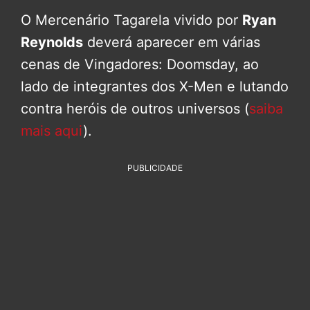
O Mercenário Tagarela vivido por
Ryan
Reynolds
deverá aparecer em várias
cenas de Vingadores: Doomsday, ao
lado de integrantes dos X-Men e lutando
contra heróis de outros universos (
saiba
mais aqui
).
PUBLICIDADE