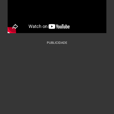
PUBLICIDADE