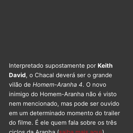
Interpretado supostamente por
Keith
David
, o Chacal deverá ser o grande
vilão de
Homem-Aranha 4
. O novo
inimigo do Homem-Aranha não é visto
nem mencionado, mas pode ser ouvido
em um determinado momento do trailer
do filme. É ele quem fala sobre os três
ciclos da Aranha (
saiba mais aqui
).