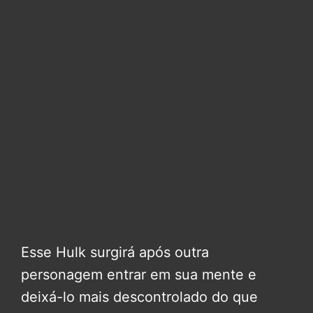
Esse Hulk surgirá após outra
personagem entrar em sua mente e
deixá-lo mais descontrolado do que