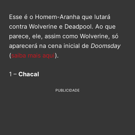
Esse é o Homem-Aranha que lutará
contra Wolverine e Deadpool. Ao que
parece, ele, assim como Wolverine, só
aparecerá na cena inicial de
Doomsday
(
saiba mais aqui
).
1 –
Chacal
PUBLICIDADE