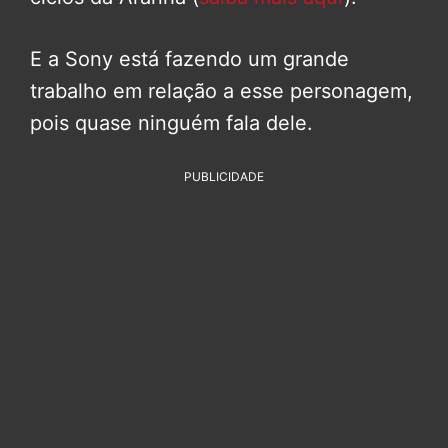
E a Sony está fazendo um grande
trabalho em relação a esse personagem,
pois quase ninguém fala dele.
PUBLICIDADE