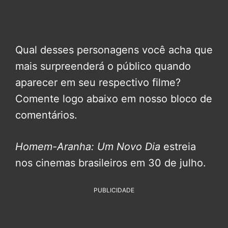
Qual desses personagens você acha que
mais surpreenderá o público quando
aparecer em seu respectivo filme?
Comente logo abaixo em nosso bloco de
comentários.
Homem-Aranha: Um Novo Dia
estreia
nos cinemas brasileiros em 30 de julho.
PUBLICIDADE