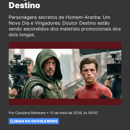
Destino
Personagens secretos de Homem-Aranha: Um
Novo Dia e Vingadores: Doutor Destino estão
sendo escondidos dos materiais promocionais dos
dois longas.
Por Cassiano Meneses • 10 de maio de 2026, às 08:00
SIGA NO GOOGLE NEWS