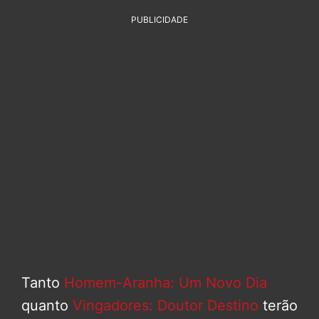
PUBLICIDADE
Tanto
Homem-Aranha: Um Novo Dia
quanto
Vingadores: Doutor Destino
terão