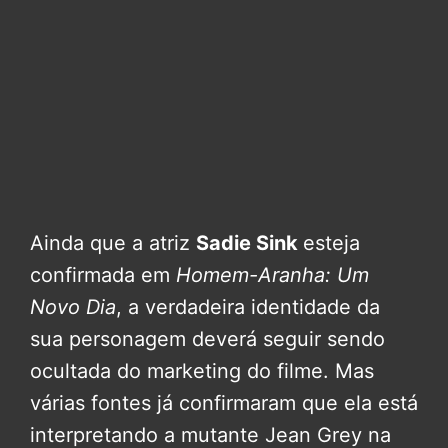
Ainda que a atriz
Sadie Sink
esteja
confirmada em
Homem-Aranha: Um
Novo Dia
, a verdadeira identidade da
sua personagem deverá seguir sendo
ocultada do marketing do filme. Mas
várias fontes já confirmaram que ela está
interpretando a mutante Jean Grey na