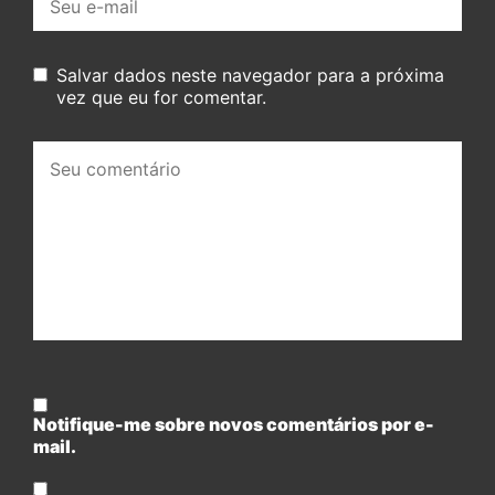
mail:
Salvar dados neste navegador para a próxima
vez que eu for comentar.
Seu
comentário:
Notifique-me sobre novos comentários por e-
mail.