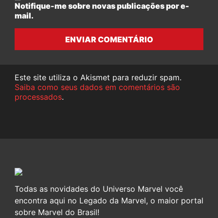
Notifique-me sobre novas publicações por e-
mail.
ENVIAR COMENTÁRIO
Este site utiliza o Akismet para reduzir spam.
Saiba como seus dados em comentários são
processados
.
Todas as novidades do Universo Marvel você
encontra aqui no Legado da Marvel, o maior portal
sobre Marvel do Brasil!