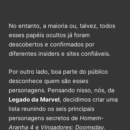
No entanto, a maioria ou, talvez, todos
esses papéis ocultos já foram
descobertos e confirmados por
diferentes insiders e sites confiáveis.
Por outro lado, boa parte do público
desconhece quem são esses
personagens. Pensando nisso, nós, da
Legado da Marvel
, decidimos criar uma
lista reunindo os seis principais
personagens secretos de
Homem-
Aranha 4
e
Vingadores: Doomsday
.