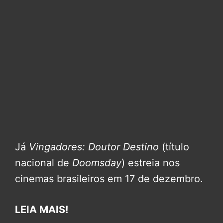
Já
Vingadores: Doutor Destino
(título
nacional de
Doomsday
) estreia nos
cinemas brasileiros em 17 de dezembro.
LEIA MAIS!