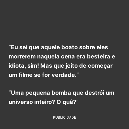
“
Eu sei que aquele boato sobre eles
morrerem naquela cena era besteira e
idiota, sim! Mas que jeito de começar
um filme se for verdade.
“
“
Uma pequena bomba que destrói um
universo inteiro? O quê?
“
PUBLICIDADE