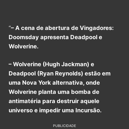
“
– A cena de abertura de Vingadores:
Doomsday apresenta Deadpool e
Wolverine.
– Wolverine (Hugh Jackman) e
Deadpool (Ryan Reynolds) estão em
uma Nova York alternativa, onde
Wolverine planta uma bomba de
antimatéria para destruir aquele
universo e impedir uma Incursão.
PUBLICIDADE