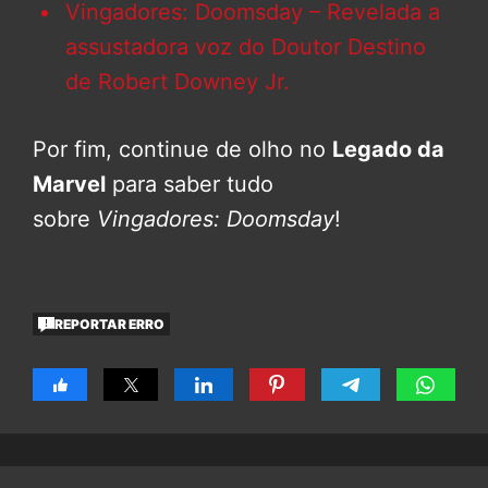
Vingadores: Doomsday – Revelada a
assustadora voz do Doutor Destino
de Robert Downey Jr.
Por fim, continue de olho no
Legado da
Marvel
para saber tudo
sobre
Vingadores: Doomsday
!
REPORTAR ERRO