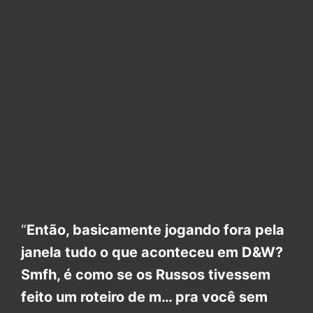
“
Então, basicamente jogando fora pela
janela tudo o que aconteceu em D&W?
Smfh, é como se os Russos tivessem
feito um roteiro de m… pra você sem