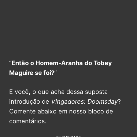
“
Então o Homem-Aranha do Tobey
Maguire se foi?
”
E você, o que acha dessa suposta
introdução de
Vingadores: Doomsday
?
Comente abaixo em nosso bloco de
comentários.