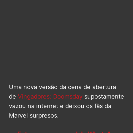
Uma nova versão da cena de abertura
de
Vingadores: Doomsday
supostamente
vazou na internet e deixou os fãs da
Marvel surpresos.