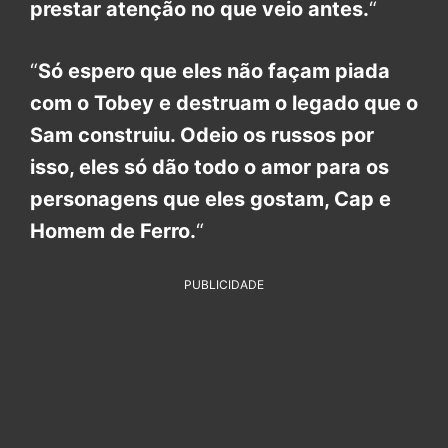
prestar atenção no que veio antes.
“
“
Só espero que eles não façam piada
com o Tobey e destruam o legado que o
Sam construiu. Odeio os russos por
isso, eles só dão todo o amor para os
personagens que eles gostam, Cap e
Homem de Ferro.
“
PUBLICIDADE