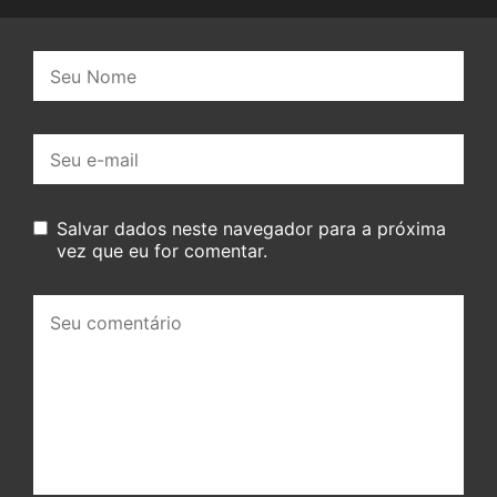
Nome:
E-
mail:
Salvar dados neste navegador para a próxima
vez que eu for comentar.
Seu
comentário: