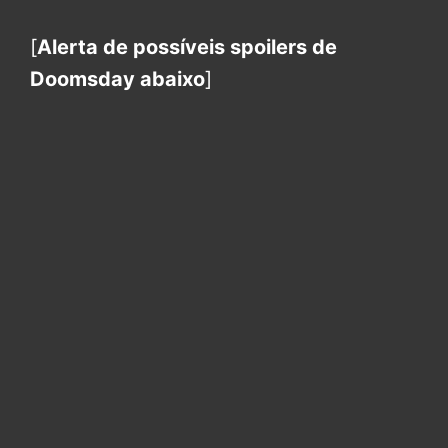
[
Alerta de possíveis spoilers de
Doomsday abaixo
]