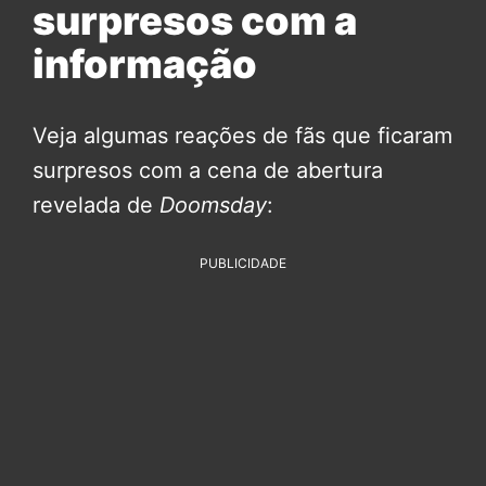
surpresos com a
informação
Veja algumas reações de fãs que ficaram
surpresos com a cena de abertura
revelada de
Doomsday
:
PUBLICIDADE