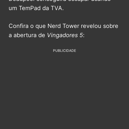
um TemPad da TVA.
Confira o que Nerd Tower revelou sobre
a abertura de
Vingadores 5
:
PUBLICIDADE