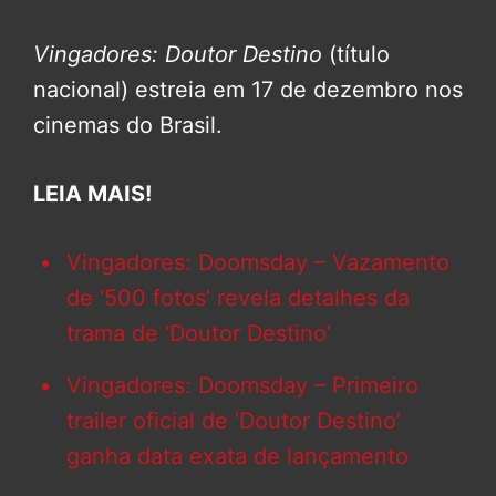
Vingadores: Doutor Destino
(título
nacional) estreia em 17 de dezembro nos
cinemas do Brasil.
LEIA MAIS!
Vingadores: Doomsday – Vazamento
de ‘500 fotos’ revela detalhes da
trama de ‘Doutor Destino’
Vingadores: Doomsday – Primeiro
trailer oficial de ‘Doutor Destino’
ganha data exata de lançamento