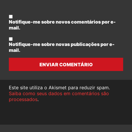
Notifique-me sobre novos comentários por e-
mail.
Notifique-me sobre novas publicações por e-
mail.
ENVIAR COMENTÁRIO
Este site utiliza o Akismet para reduzir spam.
Saiba como seus dados em comentários são
processados
.