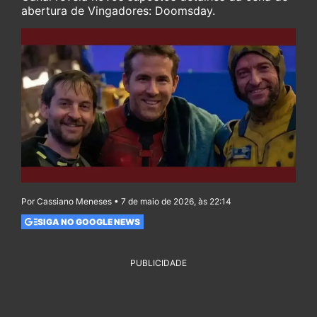
abertura de Vingadores: Doomsday.
Por Cassiano Meneses • 7 de maio de 2026, às 22:14
SIGA NO GOOGLE NEWS
PUBLICIDADE