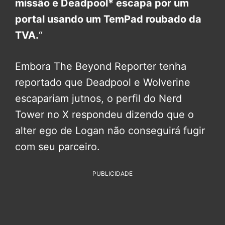
missão e Deadpool* escapa por um
portal usando um TemPad roubado da
TVA.
“
Embora The Beyond Reporter tenha
reportado que Deadpool e Wolverine
escapariam jutnos, o perfil do Nerd
Tower no X respondeu dizendo que o
alter ego de Logan não conseguirá fugir
com seu parceiro.
PUBLICIDADE