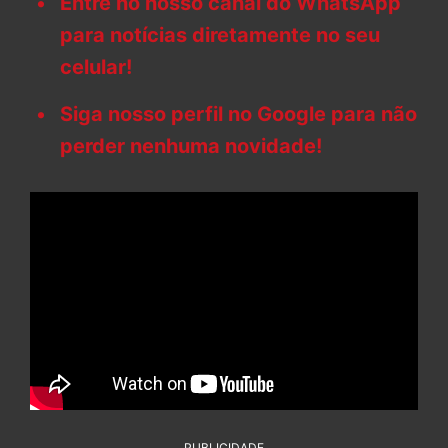
Entre no nosso canal do WhatsApp
para notícias diretamente no seu
celular!
Siga nosso perfil no Google para não
perder nenhuma novidade!
PUBLICIDADE