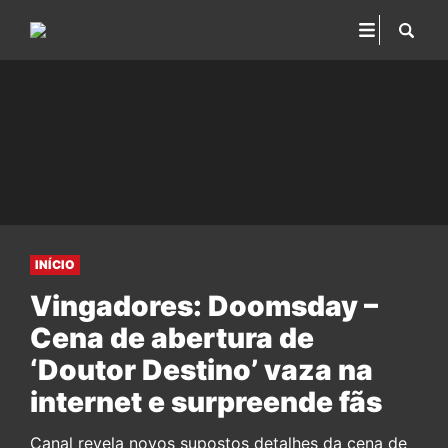
INÍCIO
Vingadores: Doomsday –
Cena de abertura de
‘Doutor Destino’ vaza na
internet e surpreende fãs
Canal revela novos supostos detalhes da cena de