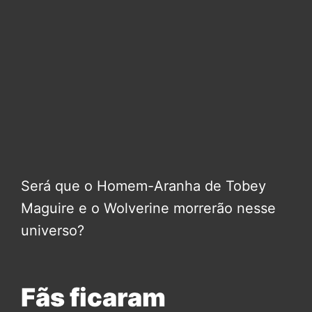
Será que o Homem-Aranha de Tobey
Maguire e o Wolverine morrerão nesse
universo?
Fãs ficaram