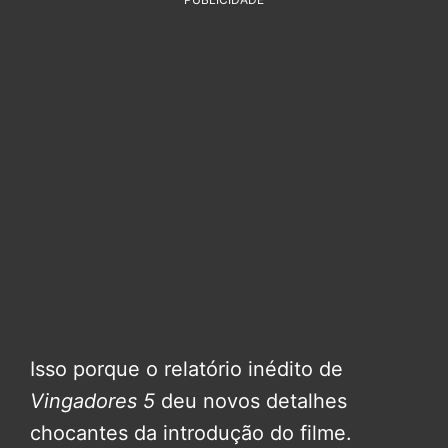
Isso porque o relatório inédito de
Vingadores 5
deu novos detalhes
chocantes da introdução do filme.