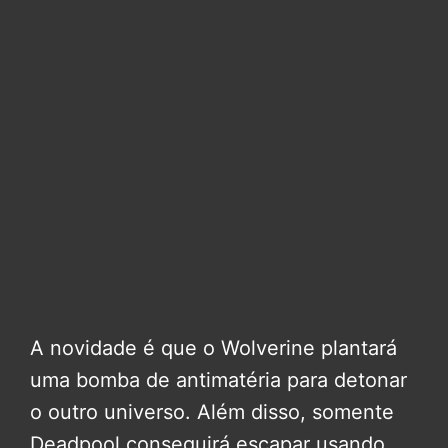
A novidade é que o Wolverine plantará
uma bomba de antimatéria para detonar
o outro universo. Além disso, somente
Deadpool conseguirá escapar usando