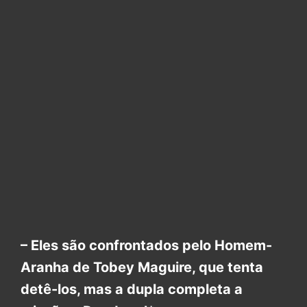
– Eles são confrontados pelo Homem-
Aranha de Tobey Maguire, que tenta
detê-los, mas a dupla completa a