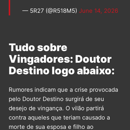
— 5R27 (@R518M5)
June 14, 2026
Tudo sobre
Vingadores: Doutor
Destino logo abaixo:
Rumores indicam que a crise provocada
pelo Doutor Destino surgirá de seu
desejo de vingança. O vilão partirá
contra aqueles que teriam causado a
morte de sua esposa e filho ao