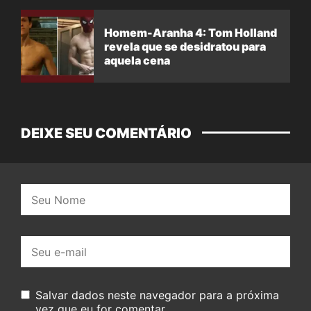
Homem-Aranha 4: Tom Holland
revela que se desidratou para
aquela cena
DEIXE SEU COMENTÁRIO
Nome:
E-
mail:
Salvar dados neste navegador para a próxima
vez que eu for comentar.