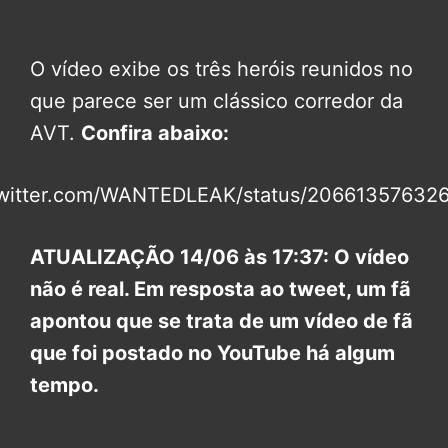
O vídeo exibe os três heróis reunidos no
que parece ser um clássico corredor da
AVT.
Confira abaixo:
/twitter.com/WANTEDLEAK/status/20661357632
ATUALIZAÇÃO 14/06 às 17:37: O vídeo
não é real. Em resposta ao tweet, um fã
apontou que se trata de um vídeo de fã
que foi postado no YouTube há algum
tempo.