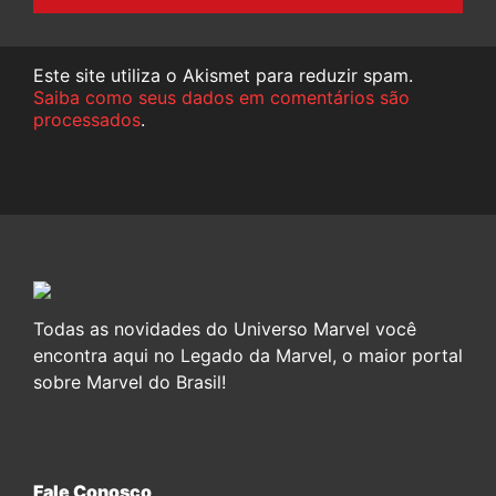
Este site utiliza o Akismet para reduzir spam.
Saiba como seus dados em comentários são
processados
.
Todas as novidades do Universo Marvel você
encontra aqui no Legado da Marvel, o maior portal
sobre Marvel do Brasil!
Fale Conosco