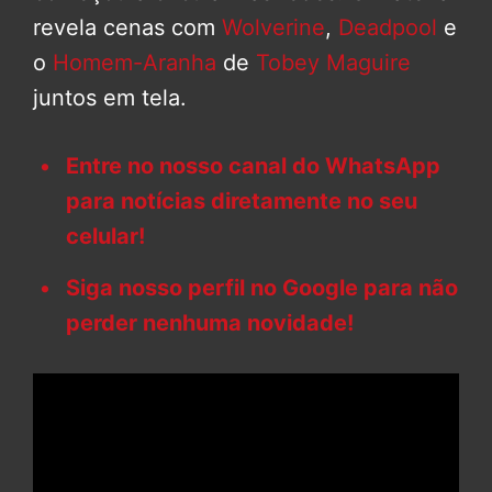
revela cenas com
Wolverine
,
Deadpool
e
o
Homem-Aranha
de
Tobey Maguire
juntos em tela.
Entre no nosso canal do WhatsApp
para notícias diretamente no seu
celular!
Siga nosso perfil no Google para não
perder nenhuma novidade!