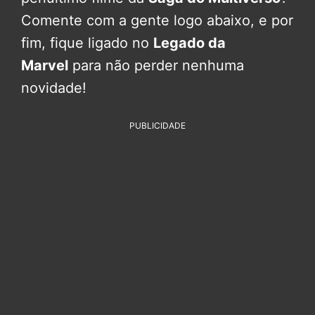
Comente com a gente logo abaixo, e por
fim, fique ligado no
Legado da
Marvel
para não perder nenhuma
novidade!
PUBLICIDADE