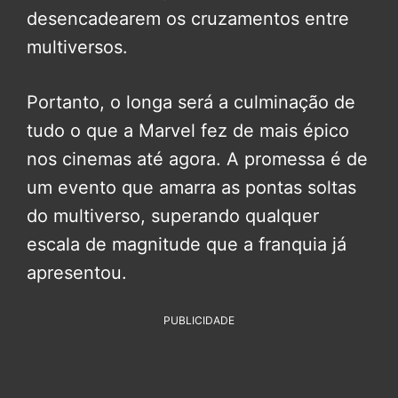
desencadearem os cruzamentos entre
multiversos.
Portanto, o longa será a culminação de
tudo o que a Marvel fez de mais épico
nos cinemas até agora. A promessa é de
um evento que amarra as pontas soltas
do multiverso, superando qualquer
escala de magnitude que a franquia já
apresentou.
PUBLICIDADE