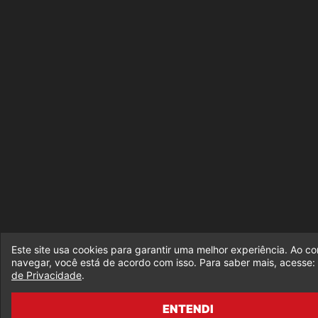
Este site usa cookies para garantir uma melhor experiência. Ao co
navegar, você está de acordo com isso. Para saber mais, acesse:
de Privacidade
.
ENTENDI