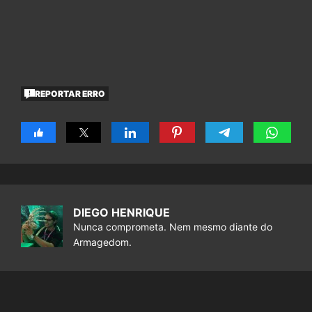
REPORTAR ERRO
DIEGO HENRIQUE
Nunca comprometa. Nem mesmo diante do
Armagedom.