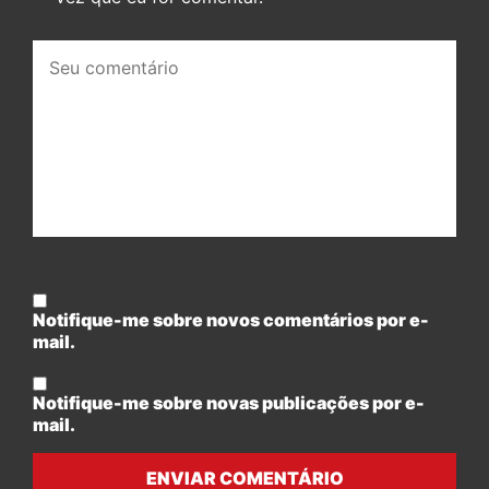
Seu
comentário:
Notifique-me sobre novos comentários por e-
mail.
Notifique-me sobre novas publicações por e-
mail.
ENVIAR COMENTÁRIO