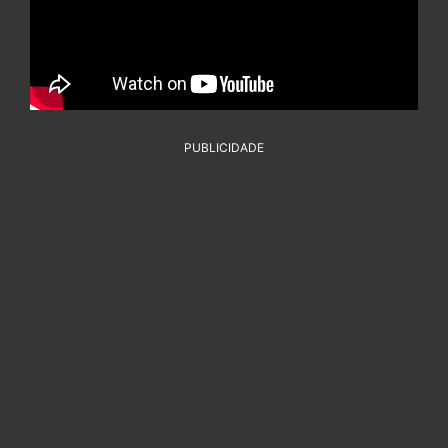
PUBLICIDADE