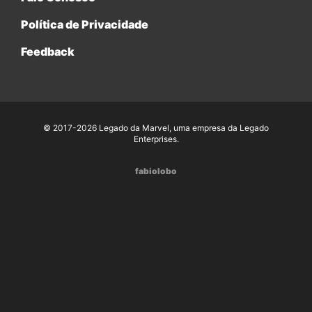
Política de Privacidade
Feedback
© 2017-2026 Legado da Marvel, uma empresa da Legado
Enterprises.
fabiolobo