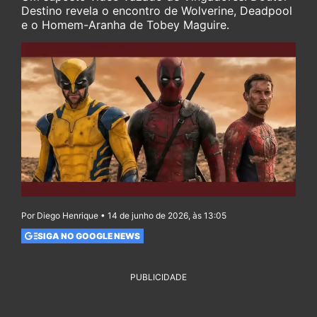
Destino revela o encontro de Wolverine, Deadpool
e o Homem-Aranha de Tobey Maguire.
Por Diego Henrique • 14 de junho de 2026, às 13:05
SIGA NO GOOGLE NEWS
PUBLICIDADE