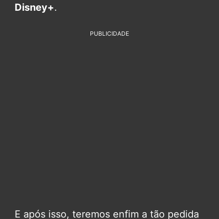
Disney+
.
PUBLICIDADE
E após isso, teremos enfim a tão pedida