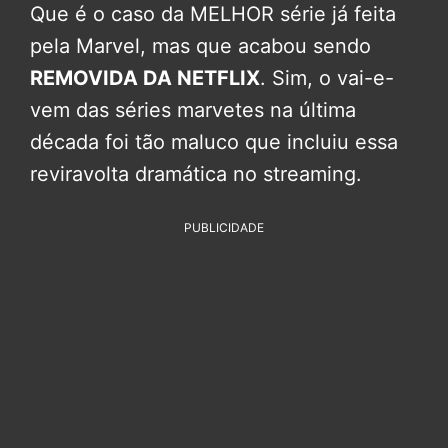
Que é o caso da MELHOR série já feita
pela Marvel, mas que acabou sendo
REMOVIDA DA NETFLIX
. Sim, o vai-e-
vem das séries marvetes na última
década foi tão maluco que incluiu essa
reviravolta dramática no streaming.
PUBLICIDADE