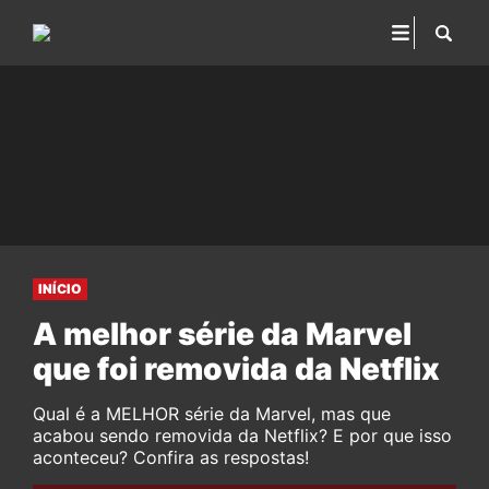
INÍCIO
A melhor série da Marvel
que foi removida da Netflix
Qual é a MELHOR série da Marvel, mas que
acabou sendo removida da Netflix? E por que isso
aconteceu? Confira as respostas!