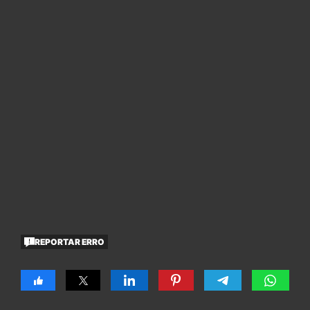
REPORTAR ERRO