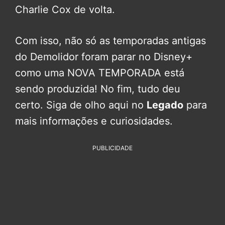
Charlie Cox de volta.
Com isso, não só as temporadas antigas
do Demolidor foram parar no Disney+
como uma NOVA TEMPORADA está
sendo produzida! No fim, tudo deu
certo. Siga de olho aqui no
Legado
para
mais informações e curiosidades.
PUBLICIDADE