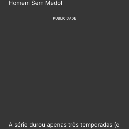
Homem Sem Medo!
PUBLICIDADE
A série durou apenas três temporadas (e