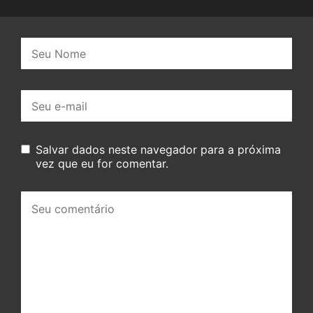
Nome:
E-
mail:
Salvar dados neste navegador para a próxima
vez que eu for comentar.
Seu
comentário: