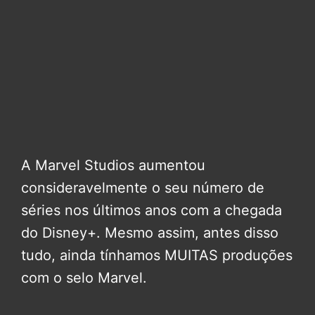
A Marvel Studios aumentou
consideravelmente o seu número de
séries nos últimos anos com a chegada
do Disney+. Mesmo assim, antes disso
tudo, ainda tínhamos MUITAS produções
com o selo Marvel.