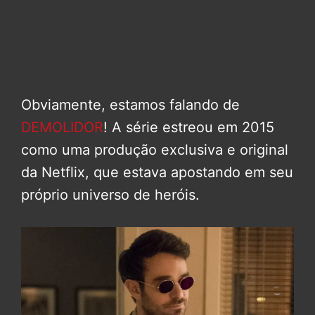
Obviamente, estamos falando de
DEMOLIDOR
! A série estreou em 2015
como uma produção exclusiva e original
da Netflix, que estava apostando em seu
próprio universo de heróis.