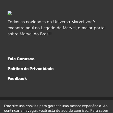
Todas as novidades do Universo Marvel você
encontra aqui no Legado da Marvel, o maior portal
sobre Marvel do Brasil!
Fale Conosco
Política de Privacidade
Feedback
Este site usa cookies para garantir uma melhor experiência. Ao
© 2017-2026 Legado da Marvel, uma empresa da Legado
continuar a navegar, você está de acordo com isso. Para saber
Enterprises.