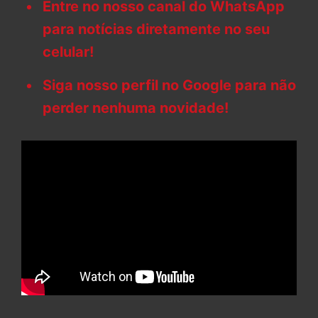
Entre no nosso canal do WhatsApp
para notícias diretamente no seu
celular!
Siga nosso perfil no Google para não
perder nenhuma novidade!