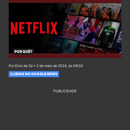
POR QUÊ?
Por Elvis de Sá • 2 de maio de 2024, às 06:00
SIGA NO GOOGLE NEWS
PUBLICIDADE