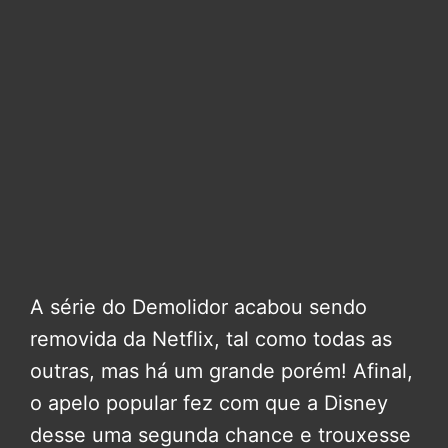
A série do Demolidor acabou sendo
removida da Netflix, tal como todas as
outras, mas há um grande porém! Afinal,
o apelo popular fez com que a Disney
desse uma segunda chance e trouxesse