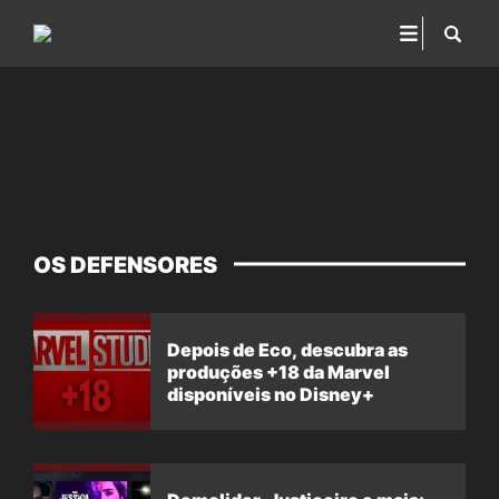
OS DEFENSORES
Depois de Eco, descubra as
produções +18 da Marvel
disponíveis no Disney+