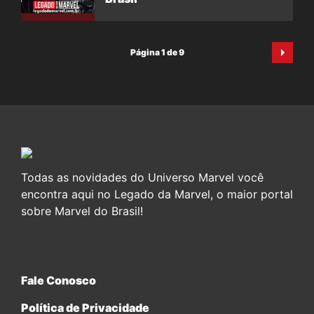
Página 1 de 9
Todas as novidades do Universo Marvel você
encontra aqui no Legado da Marvel, o maior portal
sobre Marvel do Brasil!
Fale Conosco
Política de Privacidade