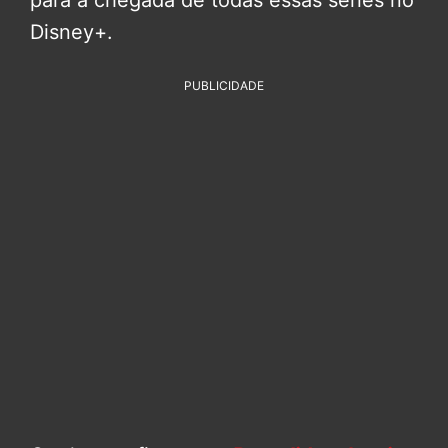
Disney+.
PUBLICIDADE