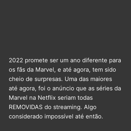
2022 promete ser um ano diferente para
os fãs da Marvel, e até agora, tem sido
cheio de surpresas. Uma das maiores
até agora, foi o anúncio que as séries da
Marvel na Netflix seriam todas
REMOVIDAS do streaming. Algo
considerado impossível até então.