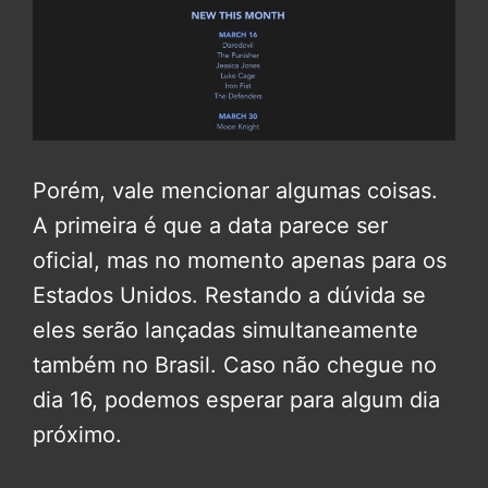
Porém, vale mencionar algumas coisas.
A primeira é que a data parece ser
oficial, mas no momento apenas para os
Estados Unidos. Restando a dúvida se
eles serão lançadas simultaneamente
também no Brasil. Caso não chegue no
dia 16, podemos esperar para algum dia
próximo.