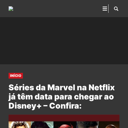
INÍCIO
Séries da Marvel na Netflix
já têm data para chegar ao
Disney+ – Confira: