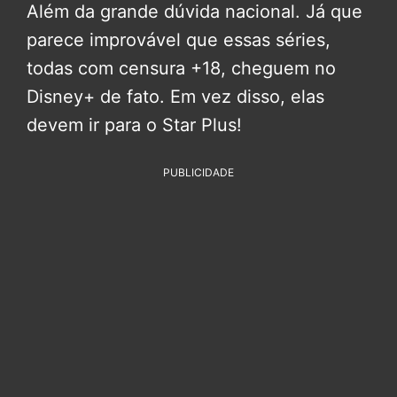
Além da grande dúvida nacional. Já que
parece improvável que essas séries,
todas com censura +18, cheguem no
Disney+ de fato. Em vez disso, elas
devem ir para o Star Plus!
PUBLICIDADE