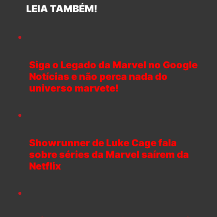
LEIA TAMBÉM!
Siga o Legado da Marvel no Google
Notícias e não perca nada do
universo marvete!
Showrunner de Luke Cage fala
sobre séries da Marvel saírem da
Netflix