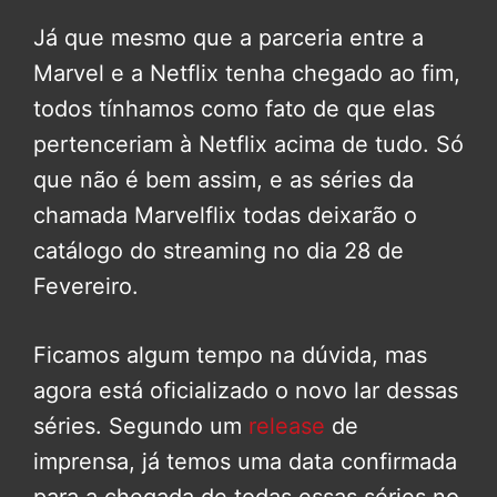
Já que mesmo que a parceria entre a
Marvel e a Netflix tenha chegado ao fim,
todos tínhamos como fato de que elas
pertenceriam à Netflix acima de tudo. Só
que não é bem assim, e as séries da
chamada Marvelflix todas deixarão o
catálogo do streaming no dia 28 de
Fevereiro.
Ficamos algum tempo na dúvida, mas
agora está oficializado o novo lar dessas
séries. Segundo um
release
de
imprensa, já temos uma data confirmada
para a chegada de todas essas séries no