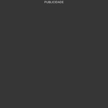
PUBLICIDADE