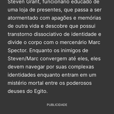
Steven Grant, funcionário educado de
uma loja de presentes, que passa a ser
atormentado com apagões e memórias
de outra vida e descobre que possui
transtorno dissociativo de identidade e
divide o corpo com o mercenário Marc
Spector. Enquanto os inimigos de
Steven/Marc convergem até eles, eles
devem navegar por suas complexas
identidades enquanto entram em um
mistério mortal entre os poderosos
deuses do Egito.
PUBLICIDADE