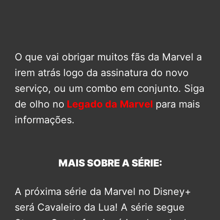
O que vai obrigar muitos fãs da Marvel a
irem atrás logo da assinatura do novo
serviço, ou um combo em conjunto. Siga
de olho no
Legado da Marvel
para mais
informações.
MAIS SOBRE A SÉRIE:
A próxima série da Marvel no Disney+
será Cavaleiro da Lua! A série segue