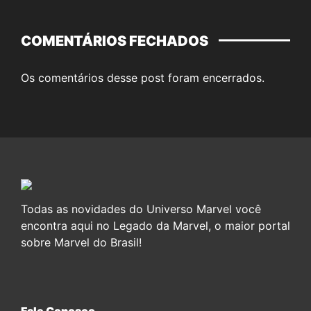
COMENTÁRIOS FECHADOS
Os comentários desse post foram encerrados.
Todas as novidades do Universo Marvel você
encontra aqui no Legado da Marvel, o maior portal
sobre Marvel do Brasil!