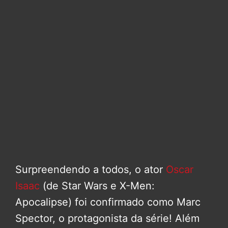
Surpreendendo a todos, o ator
Oscar
Isaac
(de Star Wars e X-Men:
Apocalipse) foi confirmado como Marc
Spector, o protagonista da série! Além