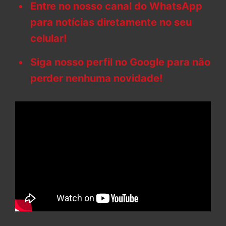
Entre no nosso canal do WhatsApp
para notícias diretamente no seu
celular!
Siga nosso perfil no Google para não
perder nenhuma novidade!