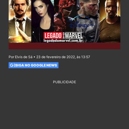
Por Elvis de Sá • 23 de fevereiro de 2022, às 13:57
SIGA NO GOOGLE NEWS
PUBLICIDADE