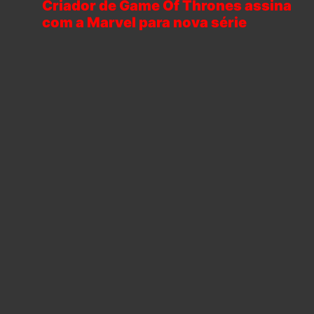
Criador de Game Of Thrones assina
com a Marvel para nova série