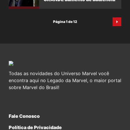
Página 1 de 12
Todas as novidades do Universo Marvel você
encontra aqui no Legado da Marvel, o maior portal
sobre Marvel do Brasil!
Fale Conosco
Política de Privacidade