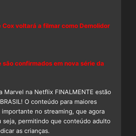
 Cox voltará a filmar como Demolidor
e são confirmados em nova série da
da Marvel na Netflix FINALMENTE estão
 BRASIL! O conteúdo para maiores
 importante no streaming, que agora
u seja, permitindo que conteúdo adulto
dicar as crianças.