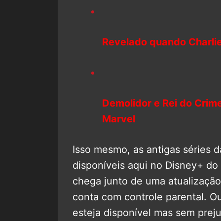
Revelado quando Charlie
Demolidor e Rei do Crim
Marvel
Isso mesmo, as antigas séries 
disponíveis aqui no Disney+ do
chega junto de uma atualização
conta com controle parental. O
esteja disponível mas sem preju