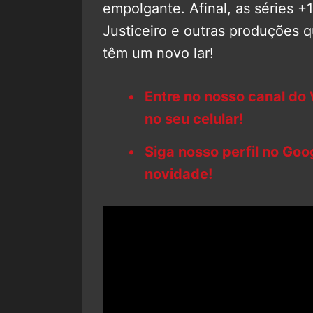
empolgante. Afinal, as séries 
Justiceiro e outras produções q
têm um novo lar!
Entre no nosso canal do
no seu celular!
Siga nosso perfil no Go
novidade!