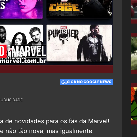
SIGA NO GOOGLE NEWS
PUBLICIDADE
ta de novidades para os fãs da Marvel!
e não tão nova, mas igualmente