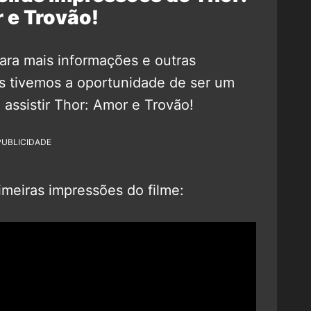
 e Trovão!
ara mais informações e outras
 tivemos a oportunidade de ser um
a assistir Thor: Amor e Trovão!
PUBLICIDADE
meiras impressões do filme: