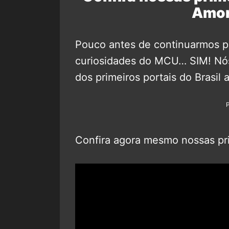
Amor
Pouco antes de continuarmos p
curiosidades do MCU… SIM! Nós
dos primeiros portais do Brasil 
Confira agora mesmo nossas pri