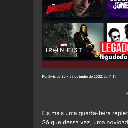
Por Elvis de Sá • 29 de junho de 2022, às 11:11
Eis mais uma quarta-feira reple
Só que dessa vez, uma novidad