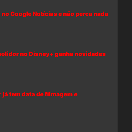
 no Google Notícias e não perca nada
olidor no Disney+ ganha novidades
 já tem data de filmagem e