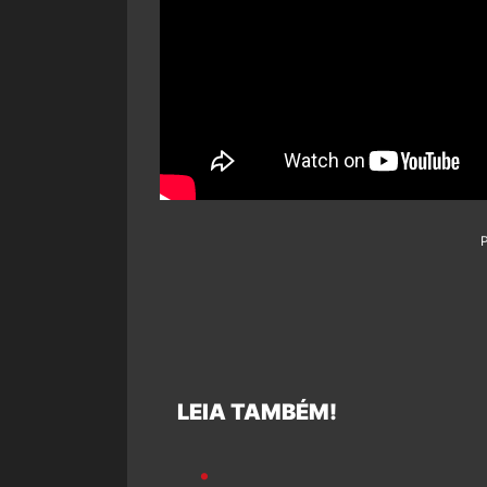
LEIA TAMBÉM!