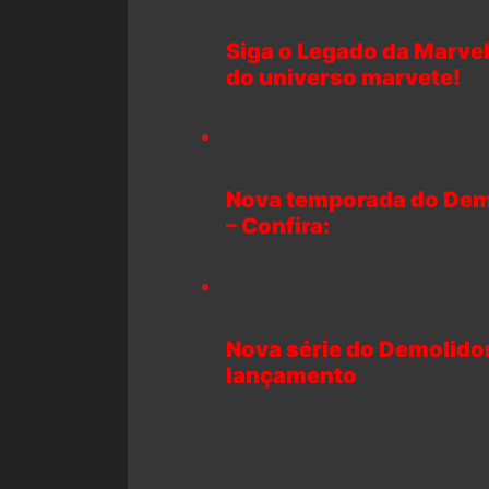
Siga o Legado da Marvel
do universo marvete!
Nova temporada do Dem
– Confira:
Nova série do Demolidor
lançamento