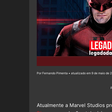
Por Fernando Pimenta • atualizado em 9 de maio de 2
Atualmente a Marvel Studios pro