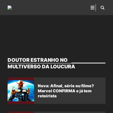
DOUTOR ESTRANHO NO
MULTIVERSO DA LOUCURA
Nova: Afinal, série ou filme?
Marvel CONFIRMA e já tem
roteirista