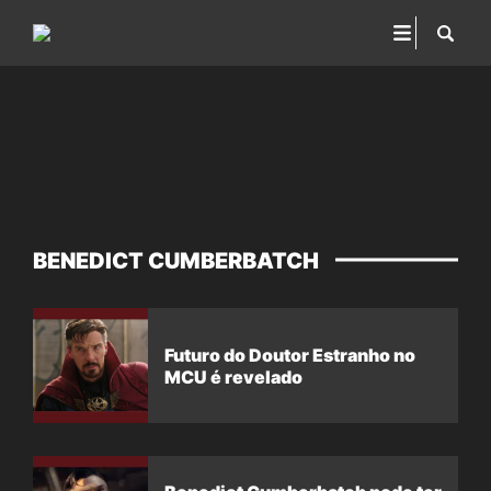
BENEDICT CUMBERBATCH
Futuro do Doutor Estranho no
MCU é revelado