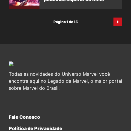
Página 1 de 15
Todas as novidades do Universo Marvel você
encontra aqui no Legado da Marvel, o maior portal
sobre Marvel do Brasil!
Fale Conosco
Política de Privacidade