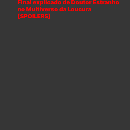
Final explicado de Doutor Estranho
no Multiverso da Loucura
[SPOILERS]