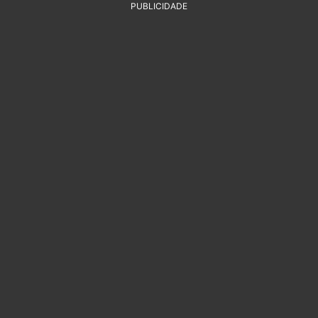
PUBLICIDADE