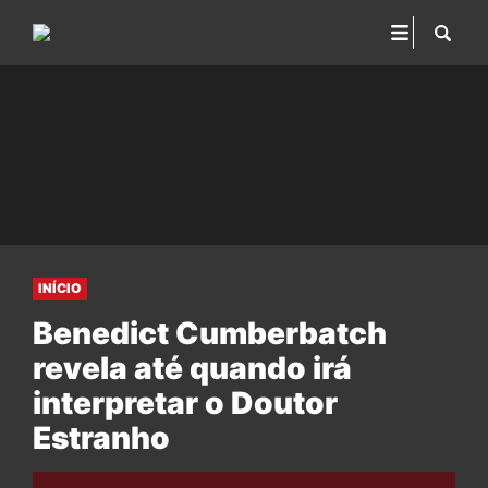
INÍCIO
Benedict Cumberbatch
revela até quando irá
interpretar o Doutor
Estranho