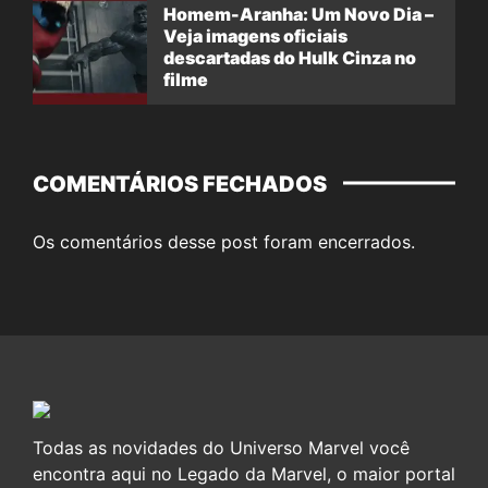
Homem-Aranha: Um Novo Dia –
Veja imagens oficiais
descartadas do Hulk Cinza no
filme
COMENTÁRIOS FECHADOS
Os comentários desse post foram encerrados.
Todas as novidades do Universo Marvel você
encontra aqui no Legado da Marvel, o maior portal