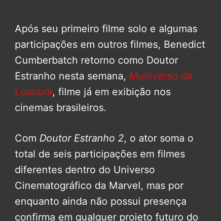
Após seu primeiro filme solo e algumas
participações em outros filmes, Benedict
Cumberbatch retorno como Doutor
Estranho nesta semana,
Multiverso da
Loucura
, filme já em exibição nos
cinemas brasileiros.
Com
Doutor Estranho 2
, o ator soma o
total de seis participações em filmes
diferentes dentro do Universo
Cinematográfico da Marvel, mas por
enquanto ainda não possui presença
confirma em qualquer projeto futuro do