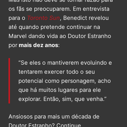
os fãs se preocuparem. Em entrevista
para o
Toronto Sun
, Benedict revelou
até quando pretende continuar na
Marvel dando vida ao Doutor Estranho
por
mais dez anos
:
“Se eles o mantiverem evoluindo e
tentarem exercer todo o seu
potencial como personagem, acho
que há muitos lugares para ele
explorar. Então, sim, que venha.”
Ansiosos para mais um década de
Doutor Estranho? Continue