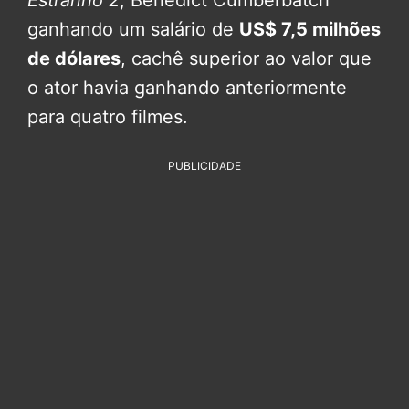
ganhando um salário de
US$ 7,5 milhões
de dólares
, cachê superior ao valor que
o ator havia ganhando anteriormente
para quatro filmes.
PUBLICIDADE