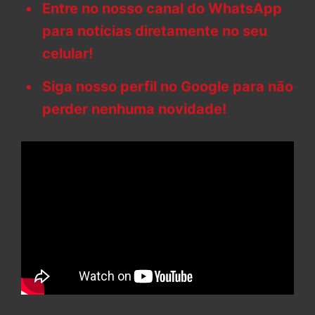
Entre no nosso canal do WhatsApp
para notícias diretamente no seu
celular!
Siga nosso perfil no Google para não
perder nenhuma novidade!