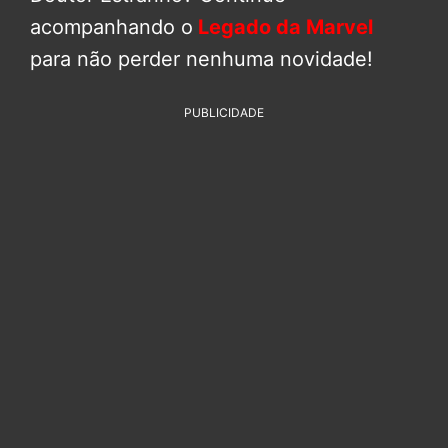
acompanhando o
Legado da Marvel
para não perder nenhuma novidade!
PUBLICIDADE