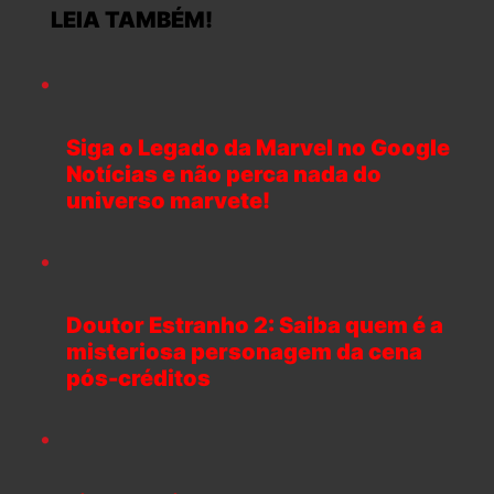
LEIA TAMBÉM!
Siga o Legado da Marvel no Google
Notícias e não perca nada do
universo marvete!
Doutor Estranho 2: Saiba quem é a
misteriosa personagem da cena
pós-créditos