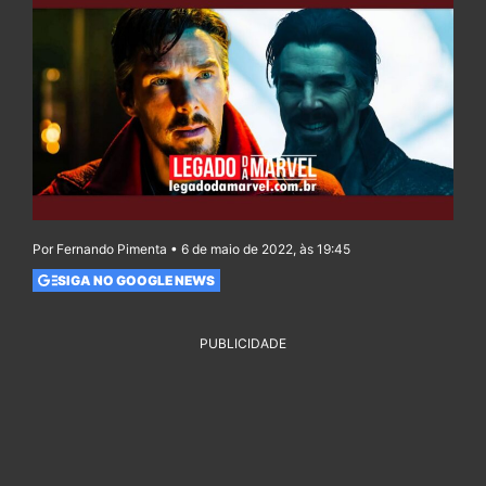
Por Fernando Pimenta • 6 de maio de 2022, às 19:45
SIGA NO GOOGLE NEWS
PUBLICIDADE