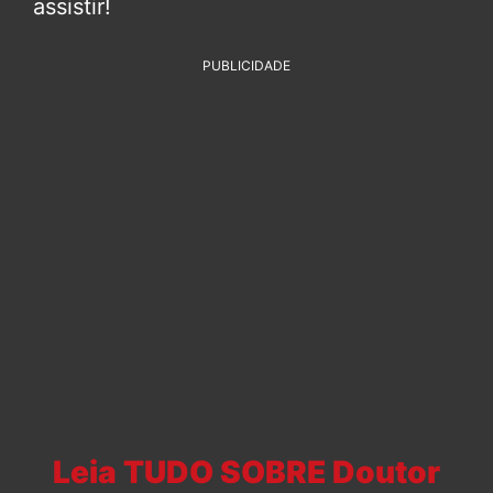
assistir!
PUBLICIDADE
Leia TUDO SOBRE Doutor