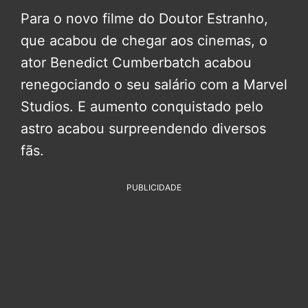
Para o novo filme do Doutor Estranho,
que acabou de chegar aos cinemas, o
ator Benedict Cumberbatch acabou
renegociando o seu salário com a Marvel
Studios. E aumento conquistado pelo
astro acabou surpreendendo diversos
fãs.
PUBLICIDADE