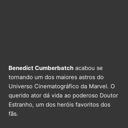
Benedict Cumberbatch
acabou se
tornando um dos maiores astros do
Universo Cinematográfico da Marvel. O
querido ator dá vida ao poderoso Doutor
Estranho, um dos heróis favoritos dos
fãs.