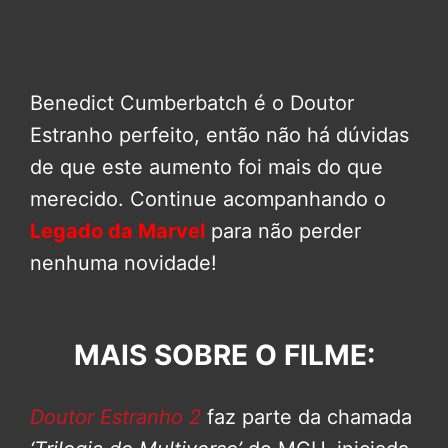
Benedict Cumberbatch é o Doutor
Estranho perfeito, então não há dúvidas
de que este aumento foi mais do que
merecido. Continue acompanhando o
Legado da Marvel
para não perder
nenhuma novidade!
MAIS SOBRE O FILME:
Doutor Estranho 2
faz parte da chamada