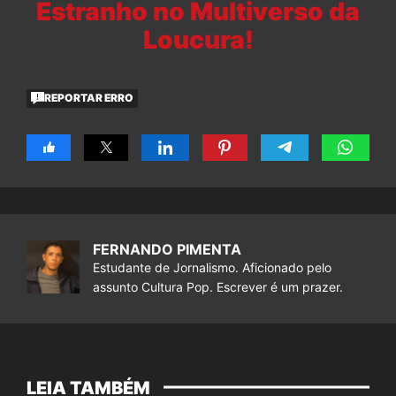
Estranho no Multiverso da
Loucura!
REPORTAR ERRO
FERNANDO PIMENTA
Estudante de Jornalismo. Aficionado pelo
assunto Cultura Pop. Escrever é um prazer.
LEIA TAMBÉM