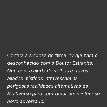
Confira a sinopse do filme:
“Viaje para o
desconhecido com o Doutor Estranho.
Que com a ajuda de velhos e novos
aliados místicos, atravessam as
perigosas realidades alternativas do
Multiverso para confrontar um misterioso
novo adversário.”