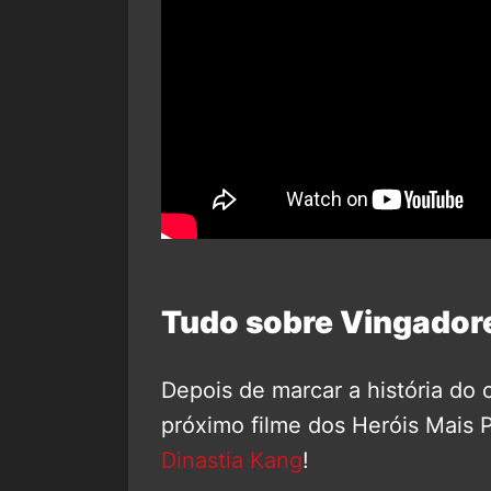
Tudo sobre Vingador
Depois de marcar a história d
próximo filme dos Heróis Mais 
Dinastia Kang
!