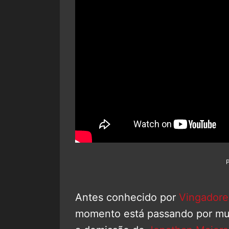
Antes conhecido por
Vingadore
momento está passando por mu