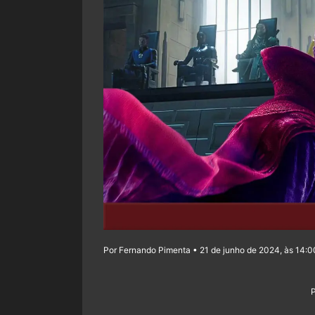
Por Fernando Pimenta • 21 de junho de 2024, às 14:0