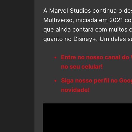
A Marvel Studios continua o d
Multiverso, iniciada em 2021 
que ainda contará com muitos 
quanto no Disney+. Um deles s
Entre no nosso canal do
no seu celular!
Siga nosso perfil no Go
novidade!