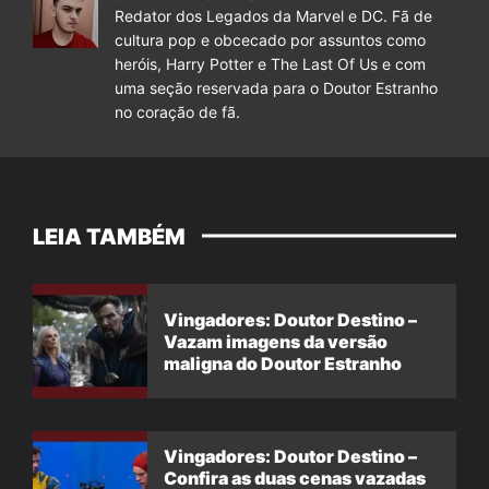
Redator dos Legados da Marvel e DC. Fã de
cultura pop e obcecado por assuntos como
heróis, Harry Potter e The Last Of Us e com
uma seção reservada para o Doutor Estranho
no coração de fã.
LEIA TAMBÉM
Vingadores: Doutor Destino –
Vazam imagens da versão
maligna do Doutor Estranho
Vingadores: Doutor Destino –
Confira as duas cenas vazadas