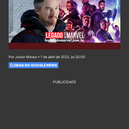
Por Junior Morais • 1 de abril de 2022, às 20:00
SIGA NO GOOGLE NEWS
PUBLICIDADE