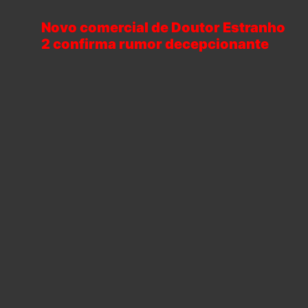
Novo comercial de Doutor Estranho
2 confirma rumor decepcionante