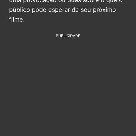
público pode esperar de seu próximo
filme.
PUBLICIDADE