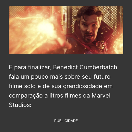
E para finalizar, Benedict Cumberbatch
fala um pouco mais sobre seu futuro
filme solo e de sua grandiosidade em
comparação a litros filmes da Marvel
Studios:
PUBLICIDADE