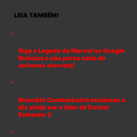
LEIA TAMBÉM!
Siga o Legado da Marvel no Google
Notícias e não perca nada do
universo marvete!
Benedict Cumberbatch esclarece e
diz ainda ser o líder de Doutor
Estranho 2