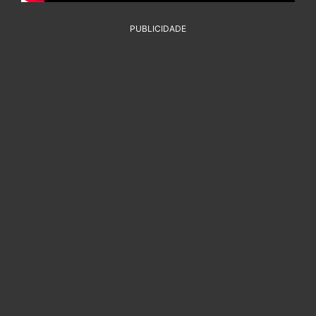
PUBLICIDADE