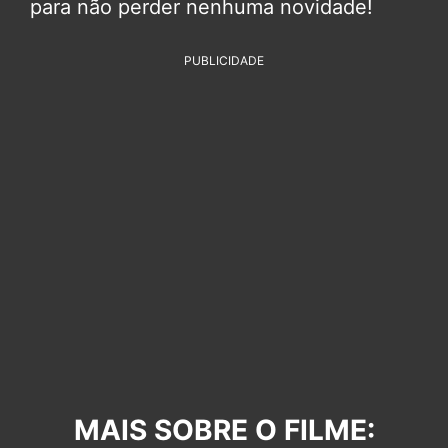
para não perder nenhuma novidade!
PUBLICIDADE
MAIS SOBRE O FILME: