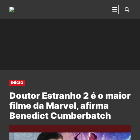
INÍCIO
Doutor Estranho 2 é o maior
filme da Marvel, afirma
Benedict Cumberbatch