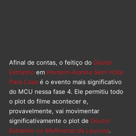
Afinal de contas, o feitiço do
Doutor
Estranho
em
Homem-Aranha Sem Volta
Para Casa
é o evento mais significativo
do MCU nessa fase 4. Ele permitiu todo
o plot do filme acontecer e,
provavelmente, vai movimentar
significativamente o plot de
Doutor
Estranho no Multiverso da Loucura
.