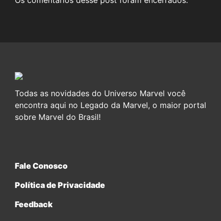
Os comentários desse post foram encerrados.
Todas as novidades do Universo Marvel você
encontra aqui no Legado da Marvel, o maior portal
sobre Marvel do Brasil!
Fale Conosco
Política de Privacidade
Feedback