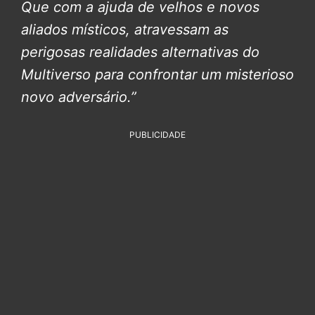
Que com a ajuda de velhos e novos
aliados místicos, atravessam as
perigosas realidades alternativas do
Multiverso para confrontar um misterioso
novo adversário.”
PUBLICIDADE