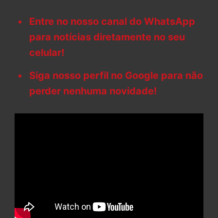
Entre no nosso canal do WhatsApp
para notícias diretamente no seu
celular!
Siga nosso perfil no Google para não
perder nenhuma novidade!