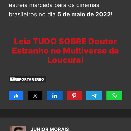
estreia marcada para os cinemas
brasileiros no dia
5 de maio de 2022
!
Leia TUDO SOBRE Doutor
Estranho no Multiverso da
Loucura!
REPORTAR ERRO
JUNIOR MORAIS