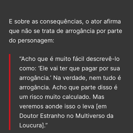
E sobre as consequências, o ator afirma
que não se trata de arrogância por parte
do personagem:
“Acho que é muito fácil descrevê-lo
como: ‘Ele vai ter que pagar por sua
arrogância.’ Na verdade, nem tudo é
arrogância. Acho que parte disso é
um risco muito calculado. Mas
veremos aonde isso o leva [em
Doutor Estranho no Multiverso da
Loucura].”