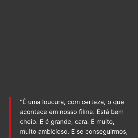
“É uma loucura, com certeza, o que
acontece em nosso filme. Está bem
cheio. E é grande, cara. É muito,
muito ambicioso. E se conseguirmos,