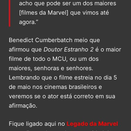
acho que pode ser um dos maiores
[filmes da Marvel] que vimos até
agora.”
Benedict Cumberbatch meio que
afirmou que
Doutor Estranho 2
é o maior
filme de todo o MCU, ou um dos
maiores, senhoras e senhores.
Lembrando que o filme estreia no dia 5
de maio nos cinemas brasileiros e
veremos se o ator está correto em sua
afirmação.
Fique ligado aqui no
Legado da Marvel