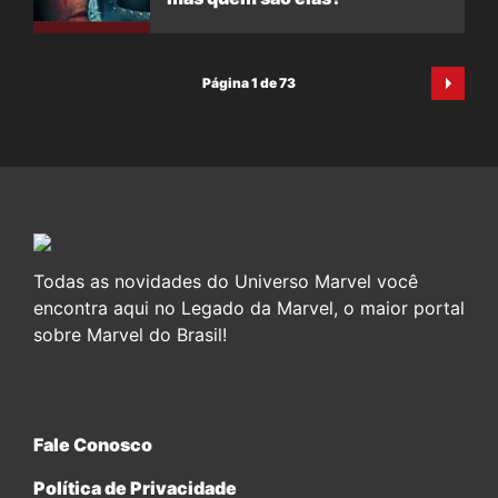
Página 1 de 73
Todas as novidades do Universo Marvel você
encontra aqui no Legado da Marvel, o maior portal
sobre Marvel do Brasil!
Fale Conosco
Política de Privacidade