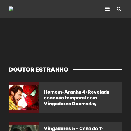
DOUTOR ESTRANHO
Homem-Aranha 4: Revelada
conexão temporal com
Vingadores Doomsday
Vingadores 5 – Cena do 1º