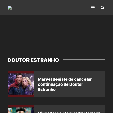
DOUTOR ESTRANHO
Marvel desiste de cancelar
continuação de Doutor
Estranho