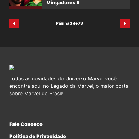
Vingadores 5
Página 3 de 73
Todas as novidades do Universo Marvel você
encontra aqui no Legado da Marvel, o maior portal
sobre Marvel do Brasil!
Fale Conosco
Política de Privacidade