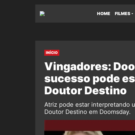
HOME
FILMES
INÍCIO
Vingadores: Doo
sucesso pode es
Doutor Destino
Atriz pode estar interpretando
Doutor Destino em Doomsday.