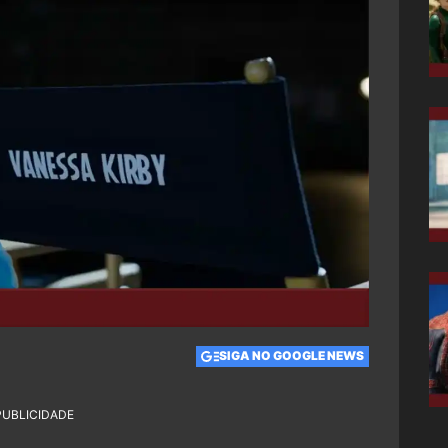
SIGA NO GOOGLE NEWS
PUBLICIDADE