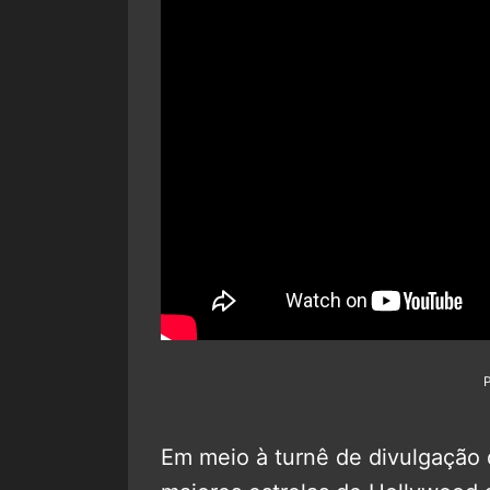
Em meio à turnê de divulgação