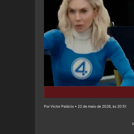
Por Victor Palácio • 22 de maio de 2026, às 20:51