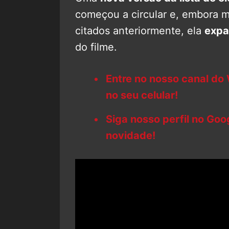
começou a circular e, embora 
citados anteriormente, ela
expa
do filme.
Entre no nosso canal do
no seu celular!
Siga nosso perfil no Go
novidade!