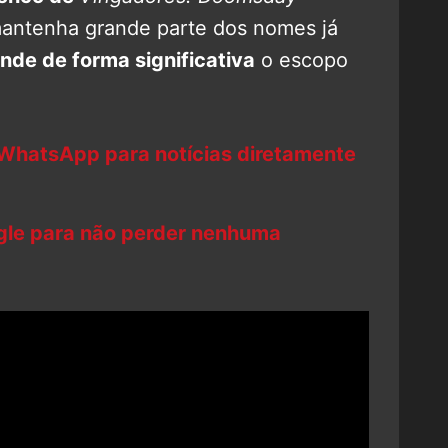
mantenha grande parte dos nomes já
nde de forma significativa
o escopo
 WhatsApp para notícias diretamente
ogle para não perder nenhuma