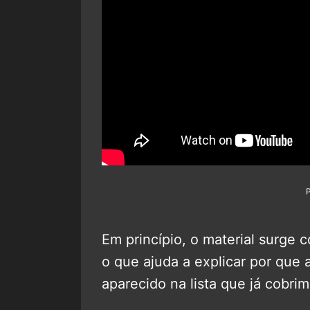
Em princípio, o material surge
o que ajuda a explicar por que
aparecido na lista que já cobri