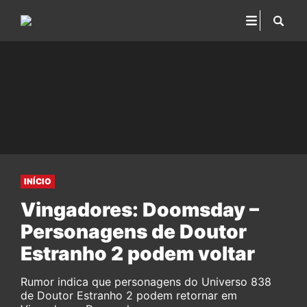
INÍCIO
Vingadores: Doomsday –
Personagens de Doutor
Estranho 2 podem voltar
Rumor indica que personagens do Universo 838
de Doutor Estranho 2 podem retornar em