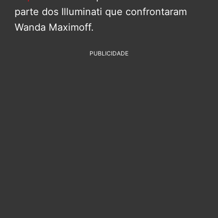
parte dos Illuminati que confrontaram
Wanda Maximoff.
PUBLICIDADE