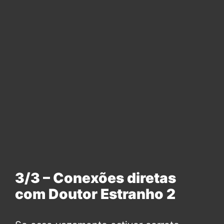
3/3 – Conexões diretas
com Doutor Estranho 2