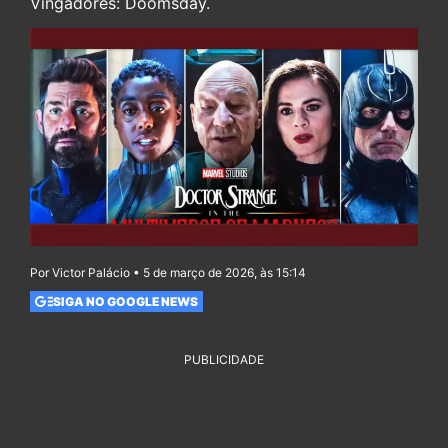
Vingadores: Doomsday.
Por Victor Palácio • 5 de março de 2026, às 15:14
SIGA NO GOOGLE NEWS
PUBLICIDADE