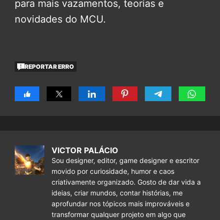
para mais vazamentos, teorias e
novidades do MCU.
REPORTAR ERRO
VICTOR PALÁCIO
Sou designer, editor, game designer e escritor
movido por curiosidade, humor e caos
criativamente organizado. Gosto de dar vida a
ideias, criar mundos, contar histórias, me
aprofundar nos tópicos mais improváveis e
transformar qualquer projeto em algo que