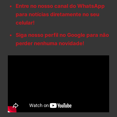
Entre no nosso canal do WhatsApp
para notícias diretamente no seu
celular!
Siga nosso perfil no Google para não
perder nenhuma novidade!