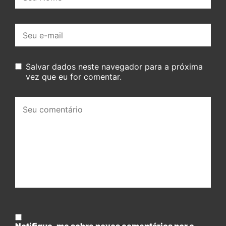
E-
mail:
Salvar dados neste navegador para a próxima
vez que eu for comentar.
Seu
comentário: