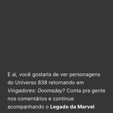
E aí, você gostaria de ver personagens
do Universo 838 retornando em
Vingadores: Doomsday
? Conta pra gente
nos comentários e continue
acompanhando o
Legado da Marvel