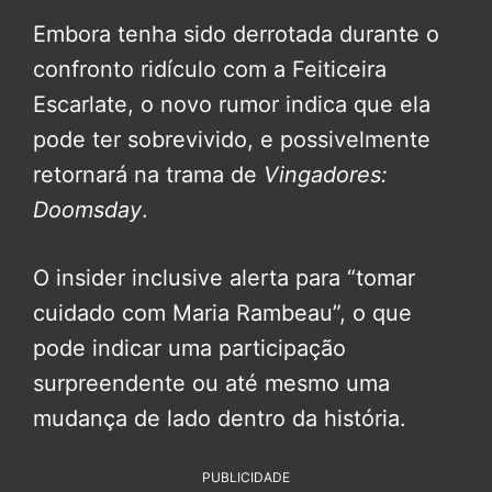
Embora tenha sido derrotada durante o
confronto ridículo com a Feiticeira
Escarlate, o novo rumor indica que ela
pode ter sobrevivido, e possivelmente
retornará na trama de
Vingadores:
Doomsday
.
O insider inclusive alerta para “tomar
cuidado com Maria Rambeau”, o que
pode indicar uma participação
surpreendente ou até mesmo uma
mudança de lado dentro da história.
PUBLICIDADE