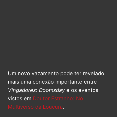
Um novo vazamento pode ter revelado
mais uma conexão importante entre
Vingadores: Doomsday
e os eventos
vistos em
Doutor Estranho: No
Multiverso da Loucura
.