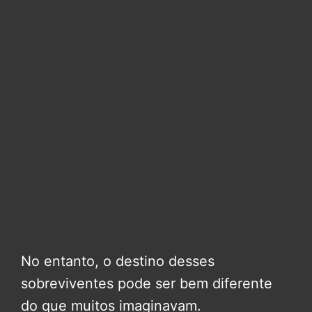
No entanto, o destino desses
sobreviventes pode ser bem diferente
do que muitos imaginavam.