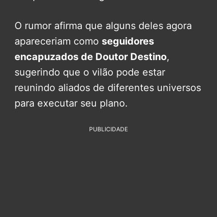
O rumor afirma que alguns deles agora
apareceriam como
seguidores
encapuzados de Doutor Destino
,
sugerindo que o vilão pode estar
reunindo aliados de diferentes universos
para executar seu plano.
PUBLICIDADE