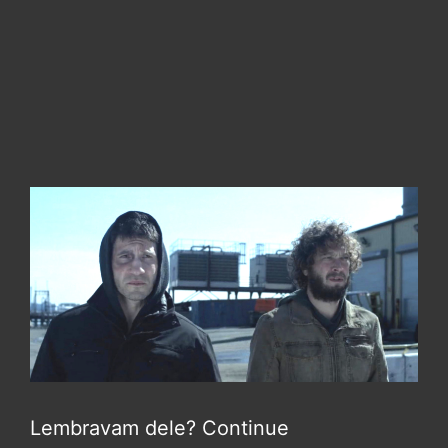
Lembravam dele? Continue