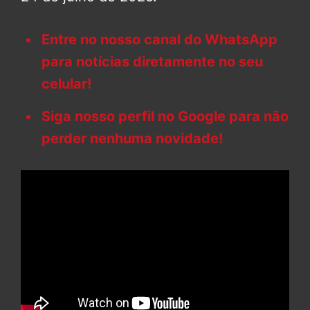
Entre no nosso canal do WhatsApp
para notícias diretamente no seu
celular!
Siga nosso perfil no Google para não
perder nenhuma novidade!