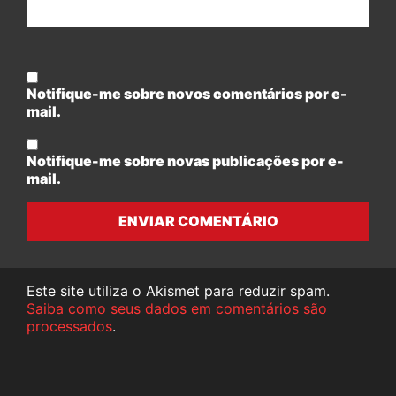
Notifique-me sobre novos comentários por e-
mail.
Notifique-me sobre novas publicações por e-
mail.
ENVIAR COMENTÁRIO
Este site utiliza o Akismet para reduzir spam.
Saiba como seus dados em comentários são
processados
.