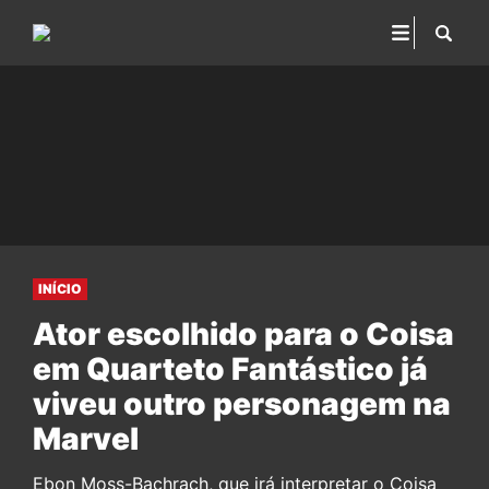
INÍCIO
Ator escolhido para o Coisa
em Quarteto Fantástico já
viveu outro personagem na
Marvel
Ebon Moss-Bachrach, que irá interpretar o Coisa