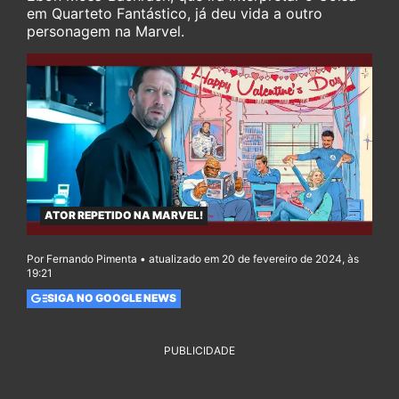
em Quarteto Fantástico, já deu vida a outro
personagem na Marvel.
ATOR REPETIDO NA MARVEL!
Por Fernando Pimenta • atualizado em 20 de fevereiro de 2024, às
19:21
SIGA NO GOOGLE NEWS
PUBLICIDADE