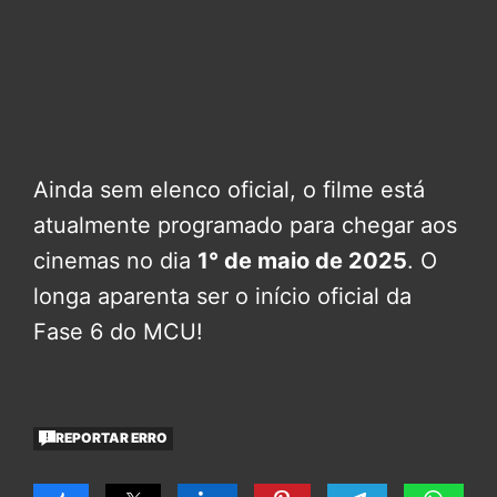
Ainda sem elenco oficial, o filme está
atualmente programado para chegar aos
cinemas no dia
1° de maio de 2025
. O
longa aparenta ser o início oficial da
Fase 6 do MCU!
REPORTAR ERRO