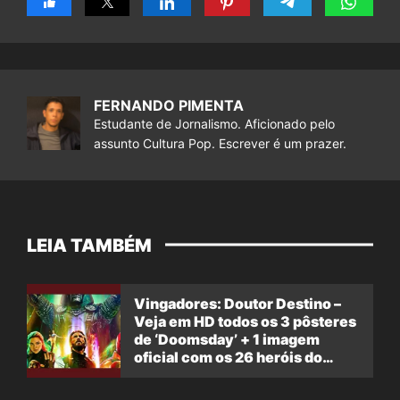
FERNANDO PIMENTA
Estudante de Jornalismo. Aficionado pelo
assunto Cultura Pop. Escrever é um prazer.
LEIA TAMBÉM
Vingadores: Doutor Destino –
Veja em HD todos os 3 pôsteres
de ‘Doomsday’ + 1 imagem
oficial com os 26 heróis do
filme