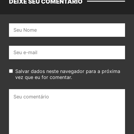
DEIXE SEU COMENTÁRIO
Nome:
E-
mail:
Salvar dados neste navegador para a próxima
vez que eu for comentar.
Seu
comentário: