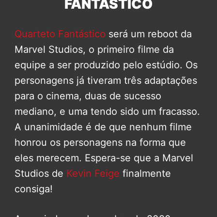
FANTÁSTICO
Quarteto Fantástico
será um reboot da
Marvel Studios, o primeiro filme da
equipe a ser produzido pelo estúdio. Os
personagens já tiveram três adaptações
para o cinema, duas de sucesso
mediano, e uma tendo sido um fracasso.
A unanimidade é de que nenhum filme
honrou os personagens na forma que
eles merecem. Espera-se que a Marvel
Studios de
Kevin Feige
finalmente
consiga!