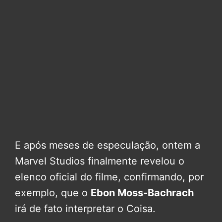
E após meses de especulação, ontem a
Marvel Studios finalmente revelou o
elenco oficial do filme, confirmando, por
exemplo, que o
Ebon Moss-Bachrach
irá de fato interpretar o Coisa.