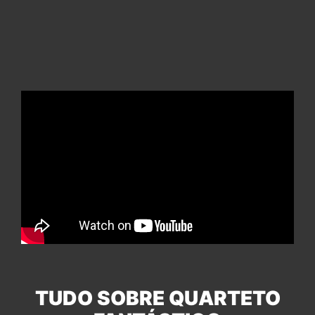
TUDO SOBRE QUARTETO