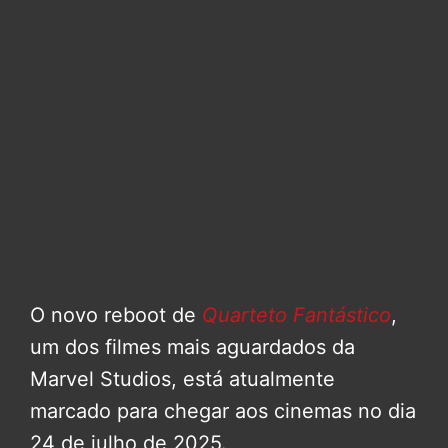
O novo reboot de
Quarteto Fantástico
,
um dos filmes mais aguardados da
Marvel Studios, está atualmente
marcado para chegar aos cinemas no dia
24 de julho de 2025.