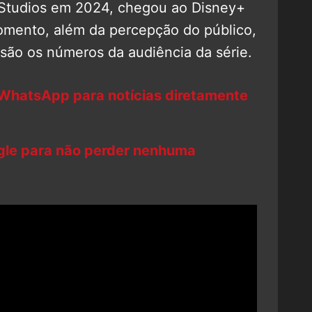
l Studios em 2024, chegou ao Disney+
mento, além da percepção do público,
são os números da audiência da série.
 WhatsApp para notícias diretamente
ogle para não perder nenhuma