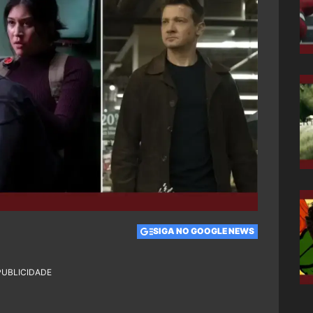
SIGA NO GOOGLE NEWS
PUBLICIDADE