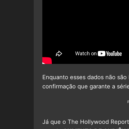
Enquanto esses dados não são 
confirmação que garante a sér
Já que o The Hollywood Repor