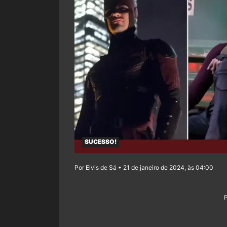
SUCESSO!
Por Elvis de Sá • 21 de janeiro de 2024, às 04:00