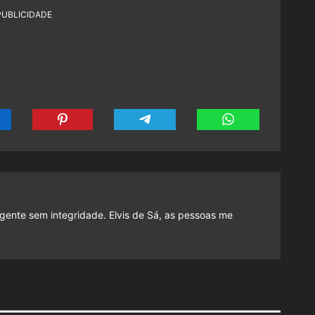
PUBLICIDADE
gente sem integridade. Elvis de Sá, as pessoas me