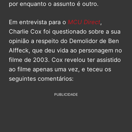
por enquanto o assunto é outro.
Em entrevista para o
MCU Direct
,
Charlie Cox foi questionado sobre a sua
opinião a respeito do Demolidor de Ben
Alffeck, que deu vida ao personagem no
filme de 2003. Cox revelou ter assistido
ao filme apenas uma vez, e teceu os
seguintes comentários:
PUBLICIDADE