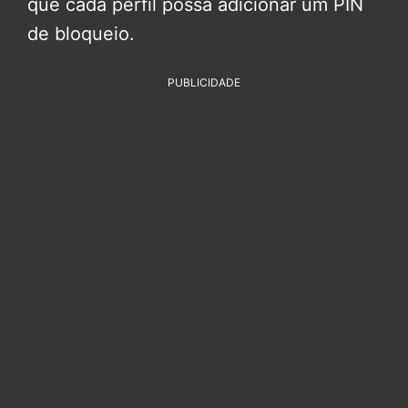
que cada perfil possa adicionar um PIN
de bloqueio.
PUBLICIDADE