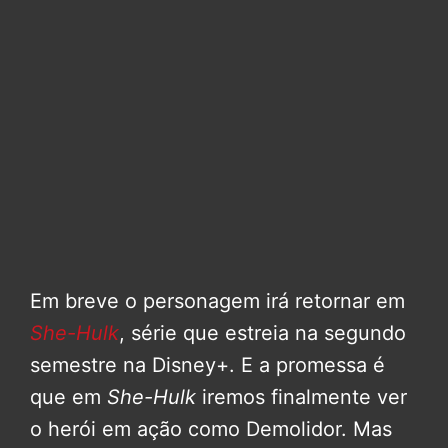
Em breve o personagem irá retornar em
She-Hulk
, série que estreia na segundo
semestre na Disney+. E a promessa é
que em
She-Hulk
iremos finalmente ver
o herói em ação como Demolidor. Mas