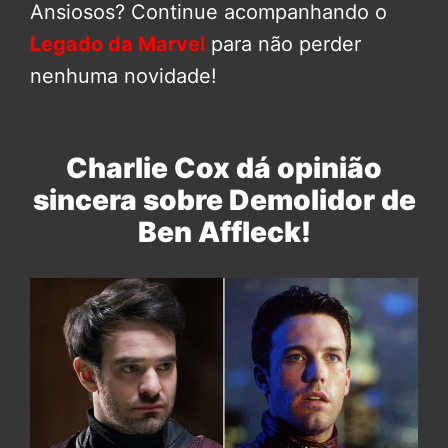
Ansiosos? Continue acompanhando o
Legado da Marvel
para não perder
nenhuma novidade!
Charlie Cox dá opinião
sincera sobre Demolidor de
Ben Affleck!