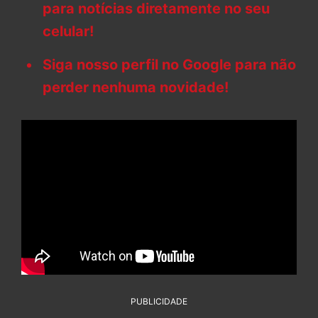
para notícias diretamente no seu
celular!
Siga nosso perfil no Google para não
perder nenhuma novidade!
PUBLICIDADE