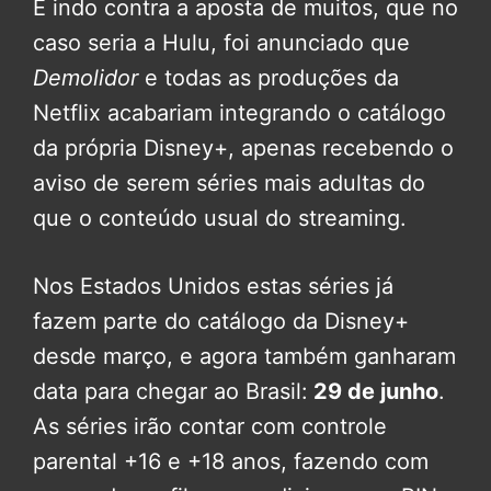
E indo contra a aposta de muitos, que no
caso seria a Hulu, foi anunciado que
Demolidor
e todas as produções da
Netflix acabariam integrando o catálogo
da própria Disney+, apenas recebendo o
aviso de serem séries mais adultas do
que o conteúdo usual do streaming.
Nos Estados Unidos estas séries já
fazem parte do catálogo da Disney+
desde março, e agora também ganharam
data para chegar ao Brasil:
29 de junho
.
As séries irão contar com controle
parental +16 e +18 anos, fazendo com