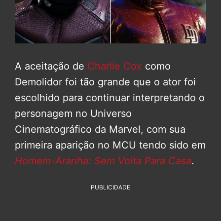
A aceitação de
Charlie Cox
como
Demolidor foi tão grande que o ator foi
escolhido para continuar interpretando o
personagem no Universo
Cinematográfico da Marvel, com sua
primeira aparição no MCU tendo sido em
Homem-Aranha: Sem Volta Para Casa
.
PUBLICIDADE