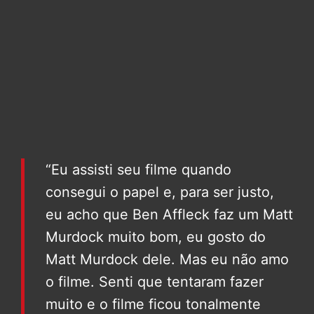
“Eu assisti seu filme quando
consegui o papel e, para ser justo,
eu acho que Ben Affleck faz um Matt
Murdock muito bom, eu gosto do
Matt Murdock dele. Mas eu não amo
o filme. Senti que tentaram fazer
muito e o filme ficou tonalmente