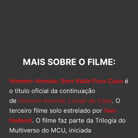
MAIS SOBRE O FILME:
Homem-Aranha: Sem Volta Para Casa
é
o título oficial da continuação
de
Homem-Aranha: Longe de Casa
. O
terceiro filme solo estrelado por
Tom
Holland
. O filme faz parte da Trilogia do
Multiverso do MCU, iniciada