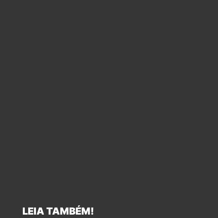
LEIA TAMBÉM!