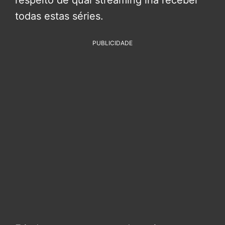
todas estas séries.
PUBLICIDADE