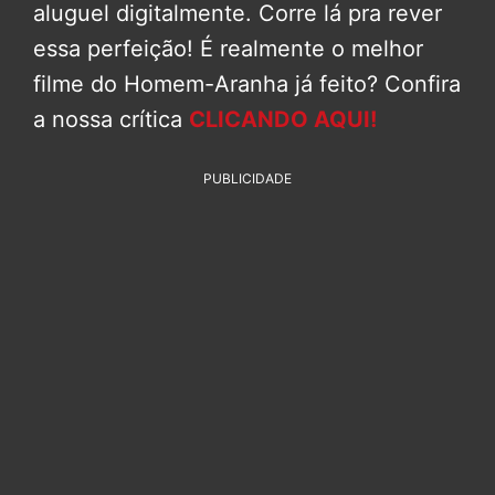
aluguel digitalmente. Corre lá pra rever
essa perfeição! É realmente o melhor
filme do Homem-Aranha já feito? Confira
a nossa crítica
CLICANDO AQUI!
PUBLICIDADE