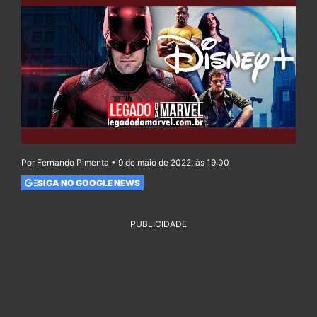
Por Fernando Pimenta • 9 de maio de 2022, às 19:00
SIGA NO GOOGLE NEWS
PUBLICIDADE