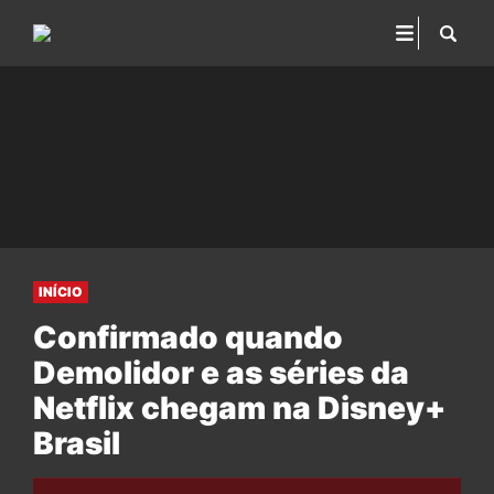
INÍCIO
Confirmado quando
Demolidor e as séries da
Netflix chegam na Disney+
Brasil