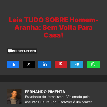
Leia TUDO SOBRE Homem-
Aranha: Sem Volta Para
Casa!
REPORTAR ERRO
FERNANDO PIMENTA
Estudante de Jornalismo. Aficionado pelo
assunto Cultura Pop. Escrever é um prazer.