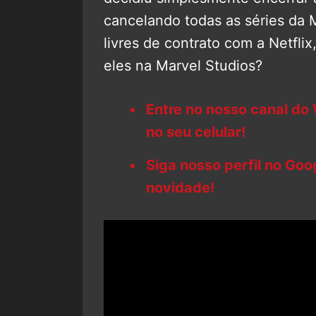
cancelando todas as séries da
livres de contrato com a Netfli
eles na Marvel Studios?
Entre no nosso canal do
no seu celular!
Siga nosso perfil no Go
novidade!