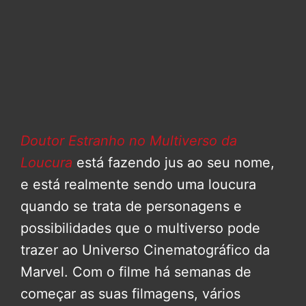
Doutor Estranho no Multiverso da
Loucura
está fazendo jus ao seu nome,
e está realmente sendo uma loucura
quando se trata de personagens e
possibilidades que o multiverso pode
trazer ao Universo Cinematográfico da
Marvel. Com o filme há semanas de
começar as suas filmagens, vários