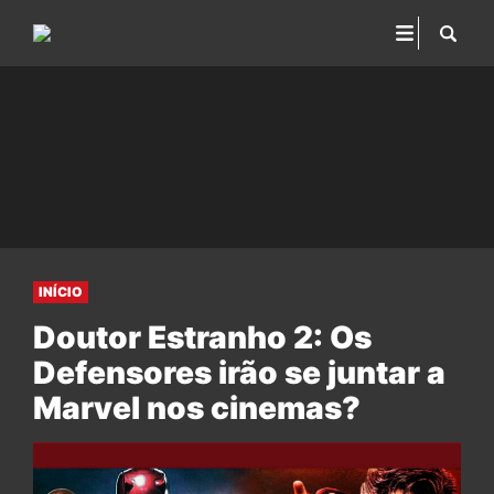
INÍCIO
Doutor Estranho 2: Os
Defensores irão se juntar a
Marvel nos cinemas?