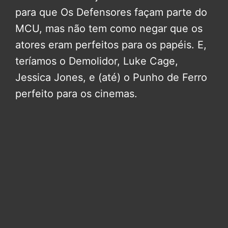
para que Os Defensores façam parte do
MCU, mas não tem como negar que os
atores eram perfeitos para os papéis. E,
teríamos o Demolidor, Luke Cage,
Jessica Jones, e (até) o Punho de Ferro
perfeito para os cinemas.