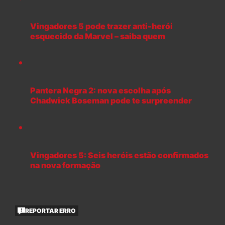
Vingadores 5 pode trazer anti-herói
esquecido da Marvel – saiba quem
Pantera Negra 2: nova escolha após
Chadwick Boseman pode te surpreender
Vingadores 5: Seis heróis estão confirmados
na nova formação
REPORTAR ERRO