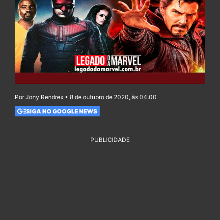
Por Jony Rendrex • 8 de outubro de 2020, às 04:00
SIGA NO GOOGLE NEWS
PUBLICIDADE