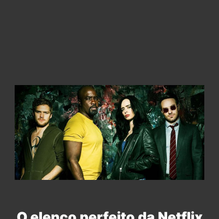
O elenco perfeito da Netflix