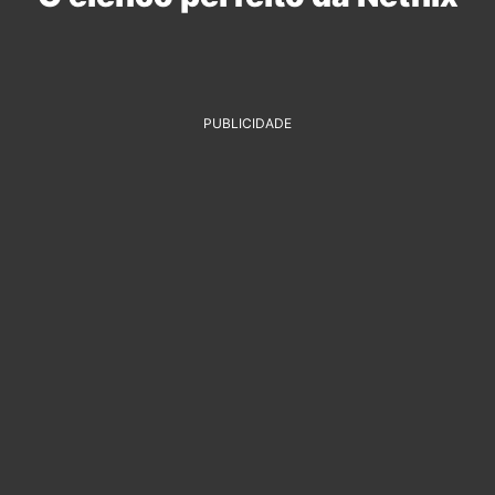
PUBLICIDADE