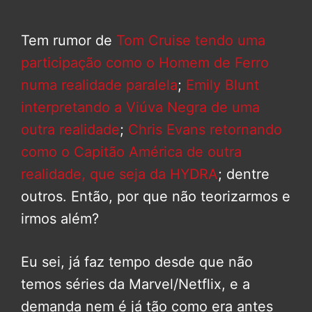
Tem rumor de
Tom Cruise tendo uma
participação como o Homem de Ferro
numa realidade paralela
;
Emily Blunt
interpretando a Viúva Negra de uma
outra realidade
;
Chris Evans retornando
como o Capitão América de outra
realidade, que seja da HYDRA
; dentre
outros. Então, por que não teorizarmos e
irmos além?
Eu sei, já faz tempo desde que não
temos séries da Marvel/Netflix, e a
demanda nem é já tão como era antes