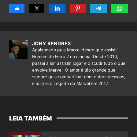
JONY RENDREX
Apaixonado pela Marvel desde que assisti
Homem de Ferro 2 no cinema. Desde 2010,
passei a ler, assistir, jogar e discutir tudo o que
envolve Marvel. O amor é tão grande que
sempre quis compartilhar com outras pessoas,
e aí criei o Legado da Marvel em 2017.
LEIA TAMBÉM