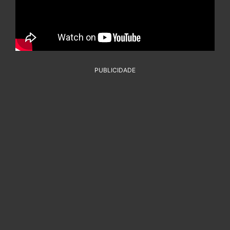
PUBLICIDADE