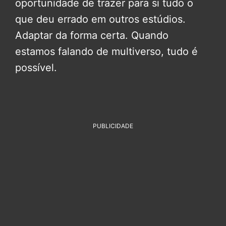
oportunidade de trazer para si tudo o
que deu errado em outros estúdios.
Adaptar da forma certa. Quando
estamos falando de multiverso, tudo é
possível.
PUBLICIDADE