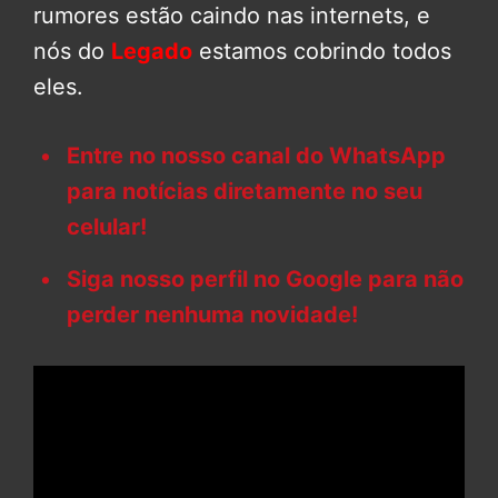
rumores estão caindo nas internets, e
nós do
Legado
estamos cobrindo todos
eles.
Entre no nosso canal do WhatsApp
para notícias diretamente no seu
celular!
Siga nosso perfil no Google para não
perder nenhuma novidade!