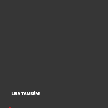
LEIA TAMBÉM!