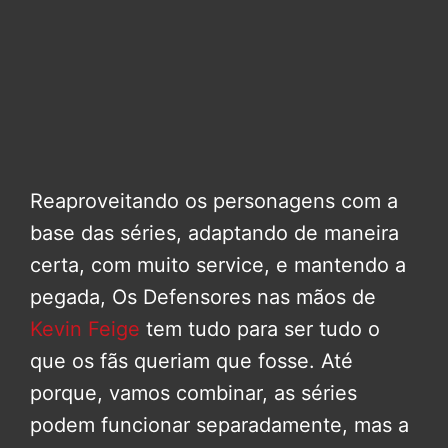
Reaproveitando os personagens com a
base das séries, adaptando de maneira
certa, com muito service, e mantendo a
pegada, Os Defensores nas mãos de
Kevin Feige
tem tudo para ser tudo o
que os fãs queriam que fosse. Até
porque, vamos combinar, as séries
podem funcionar separadamente, mas a