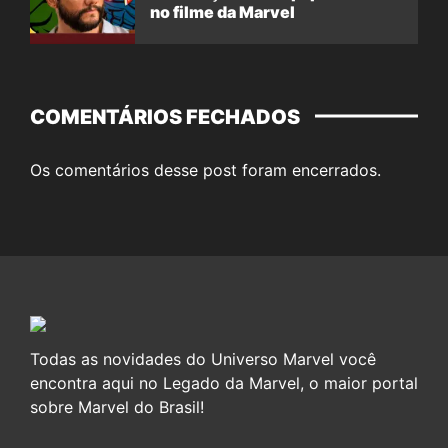
no filme da Marvel
COMENTÁRIOS FECHADOS
Os comentários desse post foram encerrados.
Todas as novidades do Universo Marvel você
encontra aqui no Legado da Marvel, o maior portal
sobre Marvel do Brasil!