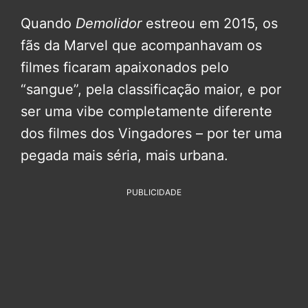
Quando
Demolidor
estreou em 2015, os
fãs da Marvel que acompanhavam os
filmes ficaram apaixonados pelo
“sangue”, pela classificação maior, e por
ser uma vibe completamente diferente
dos filmes dos Vingadores – por ter uma
pegada mais séria, mais urbana.
PUBLICIDADE