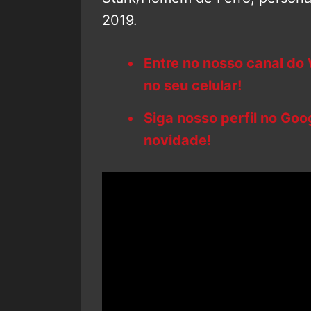
2019.
Entre no nosso canal do
no seu celular!
Siga nosso perfil no Go
novidade!