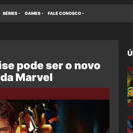
SÉRIES
GAMES
FALE CONOSCO
Ú
se pode ser o novo
da Marvel