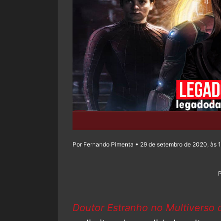
Por Fernando Pimenta • 29 de setembro de 2020, às 
Doutor Estranho no Multiverso 