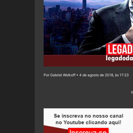
Por Gabriel Wolkoff • 4 de agosto de 2018, às 17:23