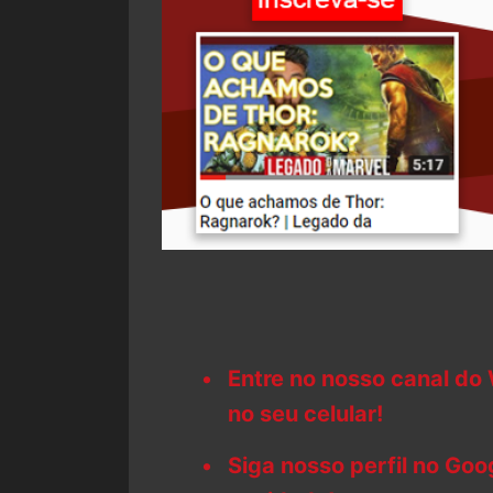
Entre no nosso canal do
no seu celular!
Siga nosso perfil no Go