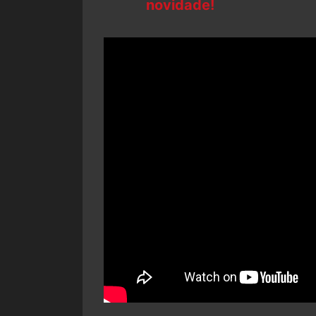
novidade!