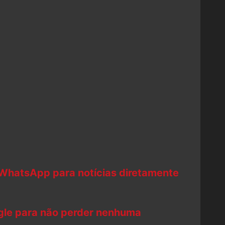
 WhatsApp para notícias diretamente
ogle para não perder nenhuma