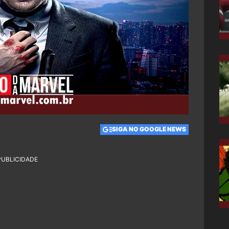
SIGA NO GOOGLE NEWS
PUBLICIDADE