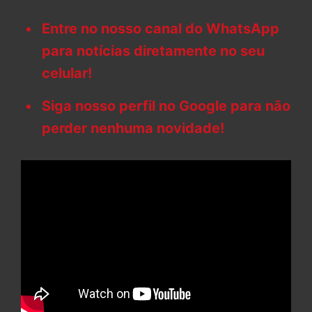
Entre no nosso canal do WhatsApp
para notícias diretamente no seu
celular!
Siga nosso perfil no Google para não
perder nenhuma novidade!