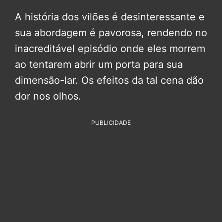
A história dos vilões é desinteressante e
sua abordagem é pavorosa, rendendo no
inacreditável episódio onde eles morrem
ao tentarem abrir um porta para sua
dimensão-lar. Os efeitos da tal cena dão
dor nos olhos.
PUBLICIDADE