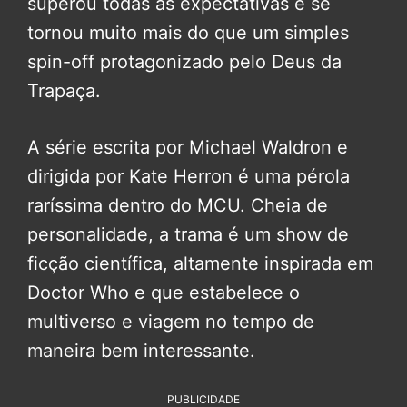
superou todas as expectativas e se
tornou muito mais do que um simples
spin-off protagonizado pelo Deus da
Trapaça.
A série escrita por Michael Waldron e
dirigida por Kate Herron é uma pérola
raríssima dentro do MCU. Cheia de
personalidade, a trama é um show de
ficção científica, altamente inspirada em
Doctor Who e que estabelece o
multiverso e viagem no tempo de
maneira bem interessante.
PUBLICIDADE