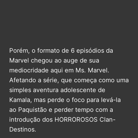
Porém, o formato de 6 episódios da
Marvel chegou ao auge de sua
mediocridade aqui em Ms. Marvel.
Afetando a série, que começa como uma
simples aventura adolescente de
Kamala, mas perde o foco para levá-la
ao Paquistão e perder tempo com a
introdução dos HORROROSOS Clan-
Destinos.