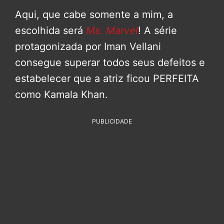
Aqui, que cabe somente a mim, a
escolhida será
Ms. Marvel
! A série
protagonizada por Iman Vellani
consegue superar todos seus defeitos e
estabelecer que a atriz ficou PERFEITA
como Kamala Khan.
PUBLICIDADE