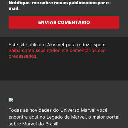
Notifique-me sobre novas publicações por e-
mail.
ENVIAR COMENTÁRIO
Este site utiliza o Akismet para reduzir spam.
Saiba como seus dados em comentários são
processados
.
Todas as novidades do Universo Marvel você
encontra aqui no Legado da Marvel, o maior portal
sobre Marvel do Brasil!