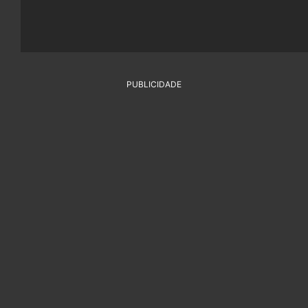
PUBLICIDADE