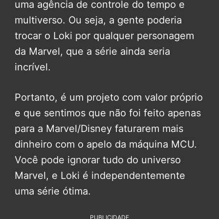
uma agência de controle do tempo e
multiverso. Ou seja, a gente poderia
trocar o Loki por qualquer personagem
da Marvel, que a série ainda seria
incrível.
Portanto, é um projeto com valor próprio
e que sentimos que não foi feito apenas
para a Marvel/Disney faturarem mais
dinheiro com o apelo da máquina MCU.
Você pode ignorar tudo do universo
Marvel, e Loki é independentemente
uma série ótima.
PUBLICIDADE