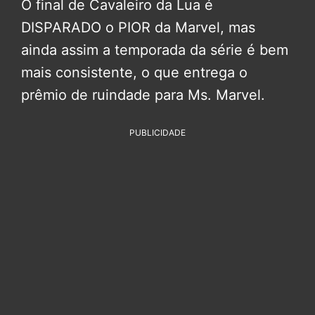
O final de Cavaleiro da Lua é
DISPARADO o PIOR da Marvel, mas
ainda assim a temporada da série é bem
mais consistente, o que entrega o
prêmio de ruindade para Ms. Marvel.
PUBLICIDADE