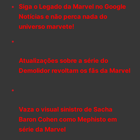
Siga o Legado da Marvel no Google
Notícias e não perca nada do
universo marvete!
Atualizações sobre a série do
Demolidor revoltam os fãs da Marvel
Vaza o visual sinistro de Sacha
Baron Cohen como Mephisto em
série da Marvel