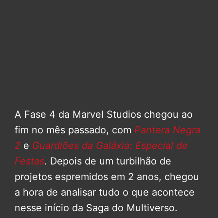
A Fase 4 da Marvel Studios chegou ao
fim no mês passado, com
Pantera Negra
2
e
Guardiões da Galáxia: Especial de
Festas
. Depois de um turbilhão de
projetos espremidos em 2 anos, chegou
a hora de analisar tudo o que acontece
nesse início da Saga do Multiverso.