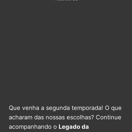
Que venha a segunda temporada! O que
acharam das nossas escolhas? Continue
acompanhando o
Legado da