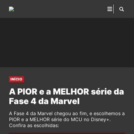
INÍCIO
A PIOR e a MELHOR série da
Fase 4 da Marvel
A Fase 4 da Marvel chegou ao fim, e escolhemos a
PIOR e a MELHOR série do MCU no Disney+.
Confira as escolhidas: