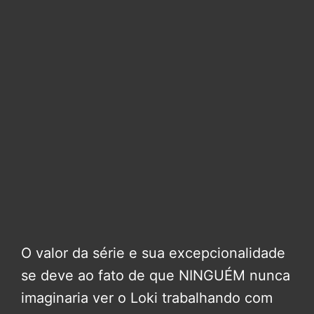
O valor da série e sua excepcionalidade
se deve ao fato de que NINGUÉM nunca
imaginaria ver o Loki trabalhando com