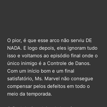
O pior, é que esse arco não serviu DE
NADA. E logo depois, eles ignoram tudo
isso e voltamos ao episódio final onde o
único inimigo é a Controle de Danos.
Com um início bom e um final
satisfatório, Ms. Marvel não consegue
compensar pelos defeitos em todo o
meio da temporada.