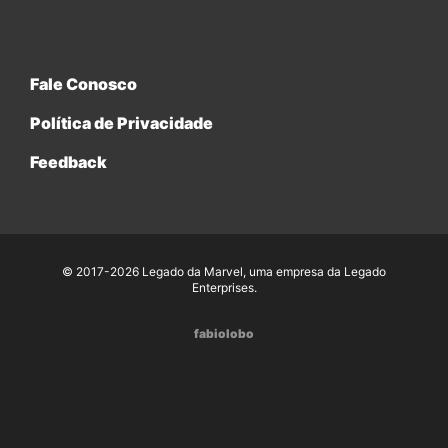
Fale Conosco
Política de Privacidade
Feedback
© 2017-2026 Legado da Marvel, uma empresa da Legado
Enterprises.
fabiolobo