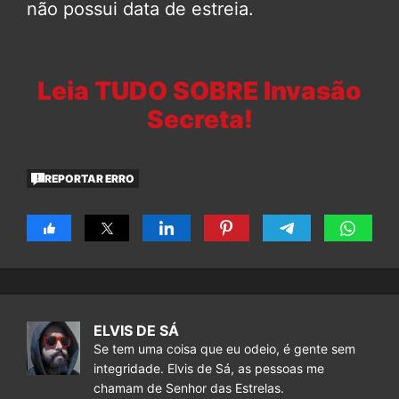
não possui data de estreia.
Leia TUDO SOBRE Invasão
Secreta!
REPORTAR ERRO
ELVIS DE SÁ
Se tem uma coisa que eu odeio, é gente sem
integridade. Elvis de Sá, as pessoas me
chamam de Senhor das Estrelas.