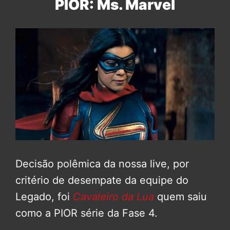
PIOR: Ms. Marvel
Decisão polêmica da nossa live, por
critério de desempate da equipe do
Legado, foi
Cavaleiro da Lua
quem saiu
como a PIOR série da Fase 4.