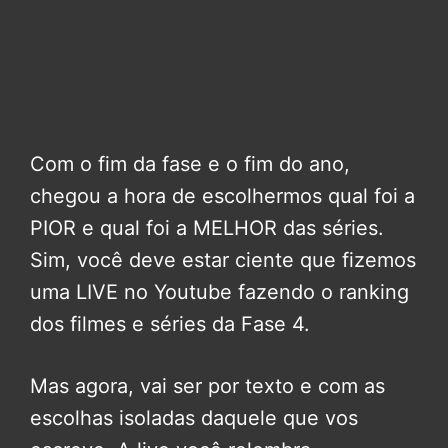
Com o fim da fase e o fim do ano,
chegou a hora de escolhermos qual foi a
PIOR e qual foi a MELHOR das séries.
Sim, você deve estar ciente que fizemos
uma LIVE no Youtube fazendo o ranking
dos filmes e séries da Fase 4.
Mas agora, vai ser por texto e com as
escolhas isoladas daquele que vos