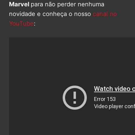
Marvel
para não perder nenhuma
novidade e conheça o nosso
canal no
YouTube
: