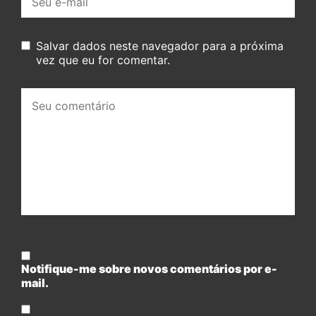
mail:
Salvar dados neste navegador para a próxima
vez que eu for comentar.
Seu
comentário:
Notifique-me sobre novos comentários por e-
mail.