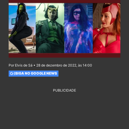
Por Elvis de Sá • 28 de dezembro de 2022, às 14:00
SIGA NO GOOGLE NEWS
PUBLICIDADE