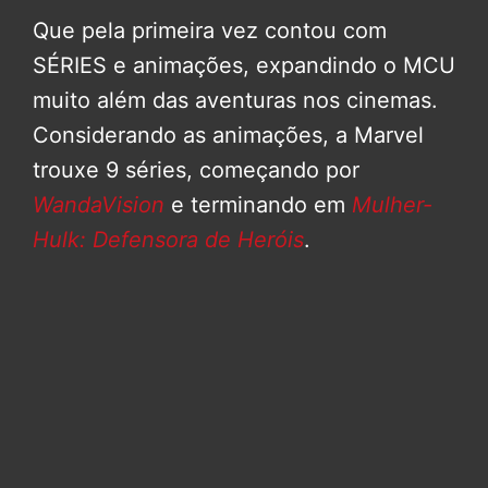
Que pela primeira vez contou com
SÉRIES e animações, expandindo o MCU
muito além das aventuras nos cinemas.
Considerando as animações, a Marvel
trouxe 9 séries, começando por
WandaVision
e terminando em
Mulher-
Hulk: Defensora de Heróis
.