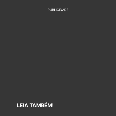
PUBLICIDADE
LEIA TAMBÉM!