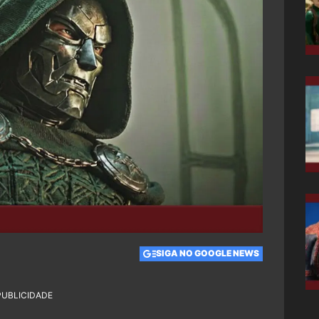
SIGA NO GOOGLE NEWS
PUBLICIDADE