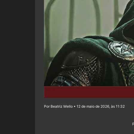
Por Beatriz Mello • 12 de maio de 2026, às 11:32