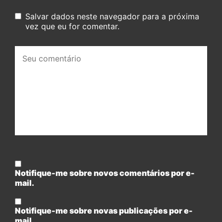
Salvar dados neste navegador para a próxima
vez que eu for comentar.
Seu
comentário:
Notifique-me sobre novos comentários por e-
mail.
Notifique-me sobre novas publicações por e-
mail.