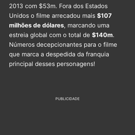
2013 com $53m. Fora dos Estados
Unidos o filme arrecadou mais
$107
milhões de dólares
, marcando uma
estreia global com o total de
$140m
.
Números decepcionantes para o filme
que marca a despedida da franquia
principal desses personagens!
PUBLICIDADE