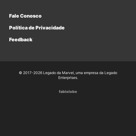
Fale Conosco
Política de Privacidade
Feedback
© 2017-2026 Legado da Marvel, uma empresa da Legado
Enterprises.
fabiolobo