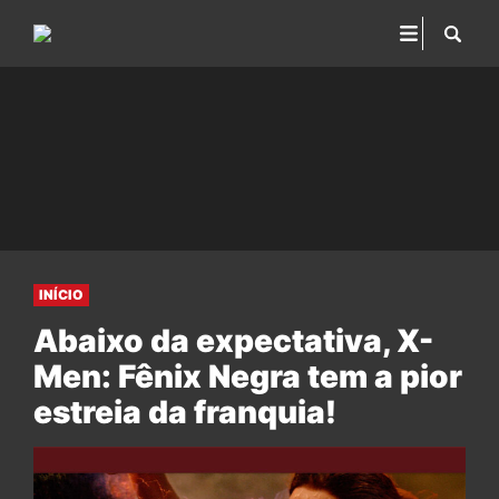
INÍCIO
Abaixo da expectativa, X-
Men: Fênix Negra tem a pior
estreia da franquia!