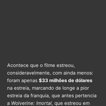
Acontece que o filme estreou,
consideravelmente, com ainda menos:
foram apenas
$33 milhões de dólares
na estreia, marcando de longe a pior
estreia da franquia, que antes pertencia
a
Wolverine: Imortal
, que estreou em