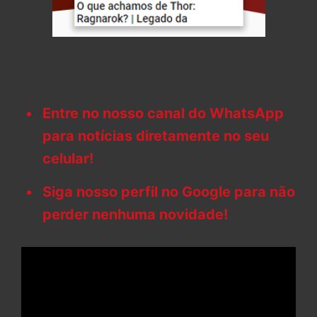
Entre no nosso canal do WhatsApp
para notícias diretamente no seu
celular!
Siga nosso perfil no Google para não
perder nenhuma novidade!