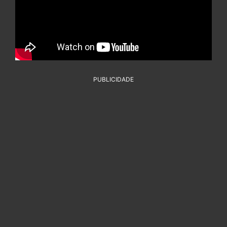
PUBLICIDADE