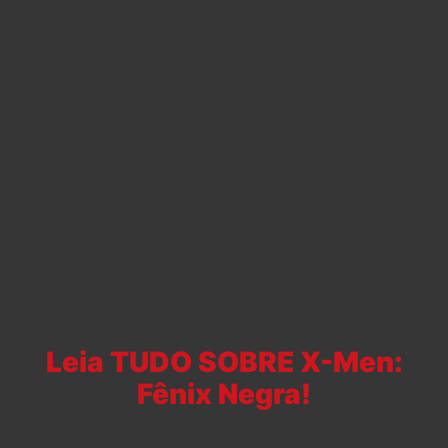
Leia TUDO SOBRE X-Men:
Fênix Negra!