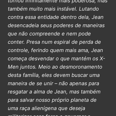
tornou infinitamente mais poderosa, mas
também muito mais instável. Lutando
contra essa entidade dentro dela, Jean
desencadeia seus poderes de maneiras
que não compreende e nem pode
conter. Presa num espiral de perda de
controle, ferindo quem mais ama, Jean
começa desvendar o que mantém os X-
Men juntos. Meio ao desmoronamento
desta família, eles devem buscar uma
maneira de se unir – não apenas para
resgatar a alma de Jean, mas também
para salvar nosso próprio planeta de
uma raça alienígena que deseja