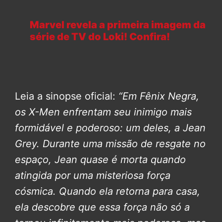
Marvel revela a primeira imagem da
série de TV do Loki! Confira!
Leia a sinopse oficial:
“Em Fênix Negra,
os X-Men enfrentam seu inimigo mais
formidável e poderoso: um deles, a Jean
Grey.
Durante uma missão de resgate no
espaço, Jean quase é morta quando
atingida por uma misteriosa força
cósmica. Quando ela retorna para casa,
ela descobre que essa força não só a