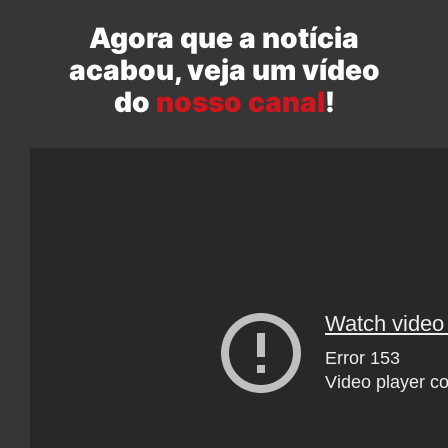
Agora que a notícia
acabou, veja um vídeo
do
nosso canal
!