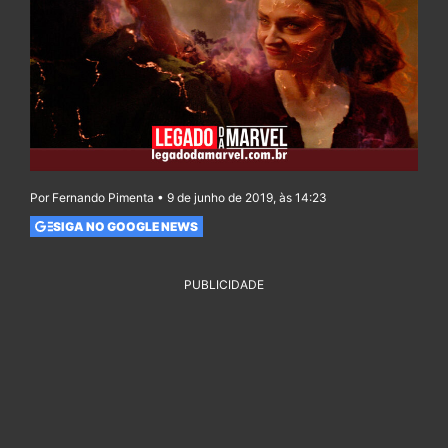
Por Fernando Pimenta • 9 de junho de 2019, às 14:23
SIGA NO GOOGLE NEWS
PUBLICIDADE