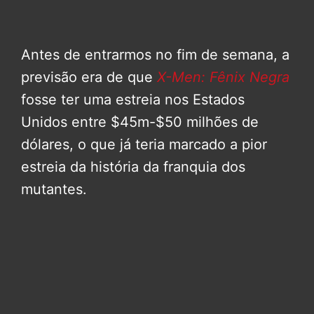
Antes de entrarmos no fim de semana, a
previsão era de que
X-Men: Fênix Negra
fosse ter uma estreia nos Estados
Unidos entre $45m-$50 milhões de
dólares, o que já teria marcado a pior
estreia da história da franquia dos
mutantes.