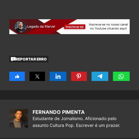
REPORTAR ERRO
FERNANDO PIMENTA
Estudante de Jornalismo. Aficionado pelo
assunto Cultura Pop. Escrever é um prazer.