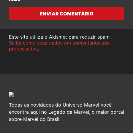
ENVIAR COMENTÁRIO
Este site utiliza o Akismet para reduzir spam.
Saiba como seus dados em comentários são
processados
.
Todas as novidades do Universo Marvel você
encontra aqui no Legado da Marvel, o maior portal
sobre Marvel do Brasil!