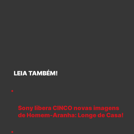
LEIA TAMBÉM!
Sony libera CINCO novas imagens
de Homem-Aranha: Longe de Casa!