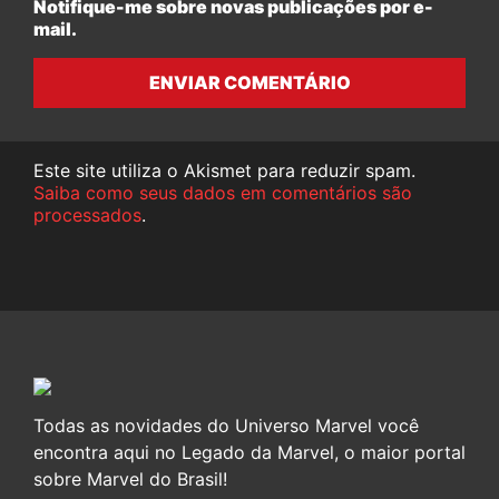
Notifique-me sobre novas publicações por e-
mail.
ENVIAR COMENTÁRIO
Este site utiliza o Akismet para reduzir spam.
Saiba como seus dados em comentários são
processados
.
Todas as novidades do Universo Marvel você
encontra aqui no Legado da Marvel, o maior portal
sobre Marvel do Brasil!