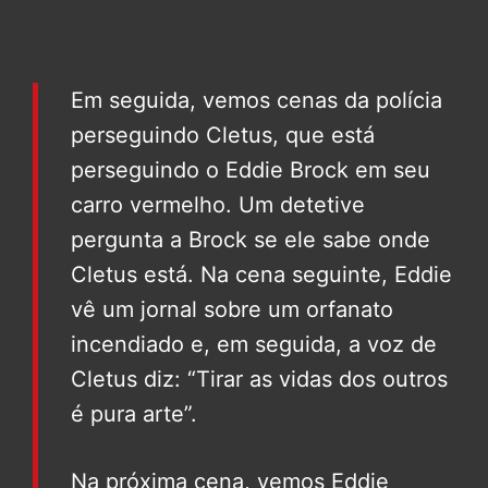
Em seguida, vemos cenas da polícia
perseguindo Cletus, que está
perseguindo o Eddie Brock em seu
carro vermelho. Um detetive
pergunta a Brock se ele sabe onde
Cletus está. Na cena seguinte, Eddie
vê um jornal sobre um orfanato
incendiado e, em seguida, a voz de
Cletus diz: “Tirar as vidas dos outros
é pura arte”.
Na próxima cena, vemos Eddie