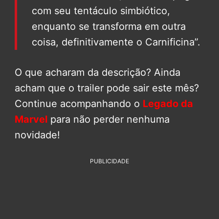
com seu tentáculo simbiótico,
enquanto se transforma em outra
coisa, definitivamente o Carnificina”.
O que acharam da descrição? Ainda
acham que o trailer pode sair este mês?
Continue acompanhando o
Legado da
Marvel
para não perder nenhuma
novidade!
PUBLICIDADE