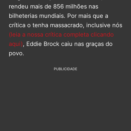
rendeu mais de 856 milhões nas
bilheterias mundiais. Por mais que a
crítica o tenha massacrado, inclusive nós
(leia a nossa crítica completa clicando
aqui)
, Eddie Brock caiu nas graças do
povo.
PUBLICIDADE