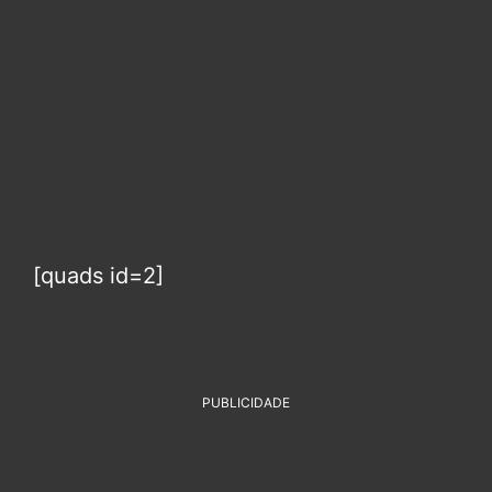
[quads id=2]
PUBLICIDADE