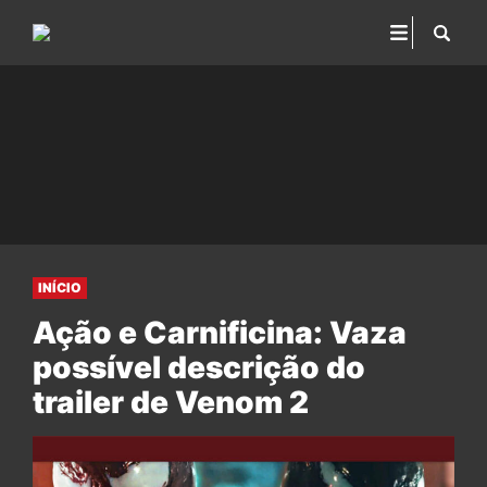
INÍCIO
Ação e Carnificina: Vaza
possível descrição do
trailer de Venom 2