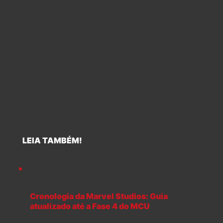
LEIA TAMBÉM!
Cronologia da Marvel Studios: Guia
atualizado até a Fase 4 do MCU