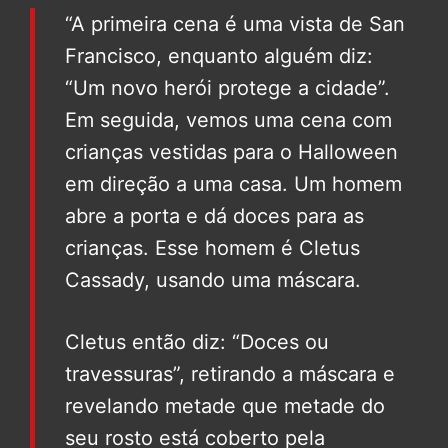
“A primeira cena é uma vista de San
Francisco, enquanto alguém diz:
“Um novo herói protege a cidade”.
Em seguida, vemos uma cena com
crianças vestidas para o Halloween
em direção a uma casa. Um homem
abre a porta e dá doces para as
crianças. Esse homem é Cletus
Cassady, usando uma máscara.
Cletus então diz: “Doces ou
travessuras”, retirando a máscara e
revelando metade que metade do
seu rosto está coberto pela