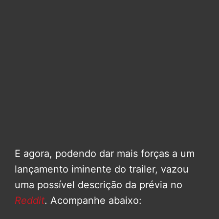
E agora, podendo dar mais forças a um
lançamento iminente do trailer, vazou
uma possível descrição da prévia no
Reddit
. Acompanhe abaixo: