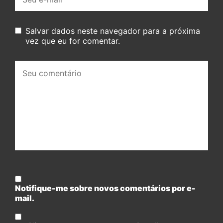
mail:
Salvar dados neste navegador para a próxima
vez que eu for comentar.
Seu
comentário:
Notifique-me sobre novos comentários por e-
mail.