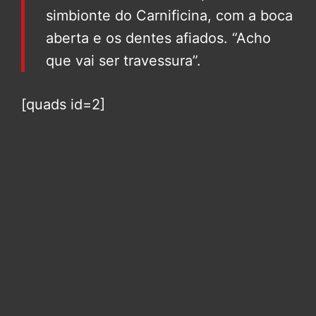
simbionte do Carnificina, com a boca
aberta e os dentes afiados. “Acho
que vai ser travessura”.
[quads id=2]