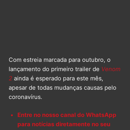
Com estreia marcada para outubro, o
lançamento do primeiro trailer de
Venom
2
ainda é esperado para este mês,
apesar de todas mudanças causas pelo
coronavírus.
Entre no nosso canal do WhatsApp
para notícias diretamente no seu