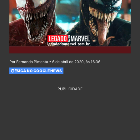
Por Fernando Pimenta • 6 de abril de 2020, às 16:36
SIGA NO GOOGLE NEWS
PUBLICIDADE