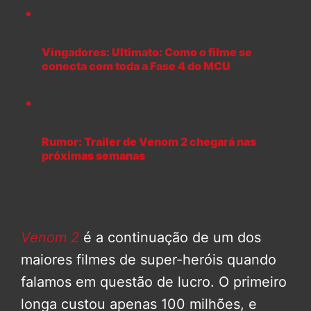
Vingadores: Ultimato: Como o filme se
conecta com toda a Fase 4 do MCU
Rumor: Trailer de Venom 2 chegará nas
próximas semanas
Venom 2
é a continuação de um dos
maiores filmes de super-heróis quando
falamos em questão de lucro. O primeiro
longa custou apenas 100 milhões, e