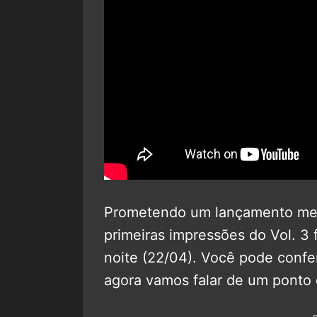
Prometendo um lançamento men
primeiras impressões do Vol. 3 
noite (22/04). Você pode confe
agora vamos falar de um ponto