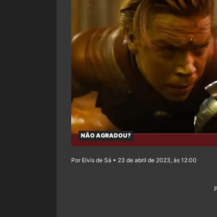
NÃO AGRADOU?
Por Elvis de Sá • 23 de abril de 2023, às 12:00