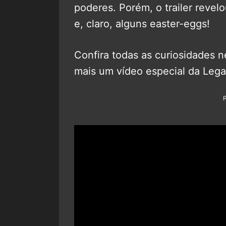
poderes. Porém, o trailer revel
e, claro, alguns easter-eggs!
Confira todas as curiosidades n
mais um vídeo especial da Leg