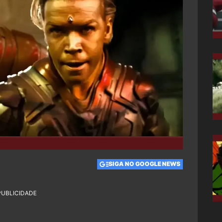
SIGA NO GOOGLE NEWS
PUBLICIDADE