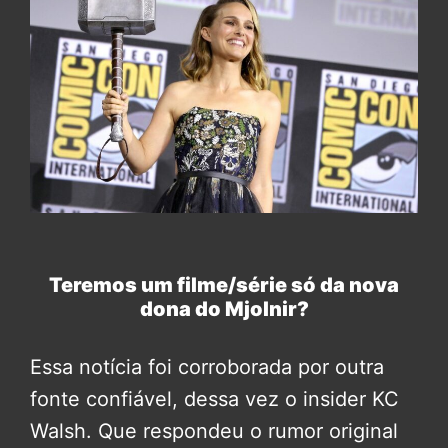
Teremos um filme/série só da nova
dona do Mjolnir?
Essa notícia foi corroborada por outra
fonte confiável, dessa vez o insider KC
Walsh. Que respondeu o rumor original