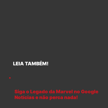
LEIA TAMBÉM!
Siga o Legado da Marvel no Google
Notícias e não perca nada!