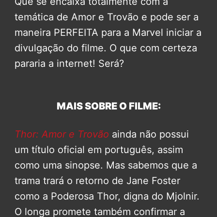
Que se encaixa totalmente com a
temática de Amor e Trovão e pode ser a
maneira PERFEITA para a Marvel iniciar a
divulgação do filme. O que com certeza
pararia a internet! Será?
MAIS SOBRE O FILME:
Thor: Amor e Trovão
ainda não possui
um título oficial em português, assim
como uma sinopse. Mas sabemos que a
trama trará o retorno de Jane Foster
como a Poderosa Thor, digna do Mjolnir.
O longa promete também confirmar a