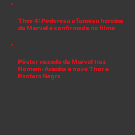
Thor 4: Poderosa e famosa heroína
da Marvel é confirmada no filme
Pôster vazado da Marvel traz
Homem-Aranha e novo Thor e
Pantera Negra