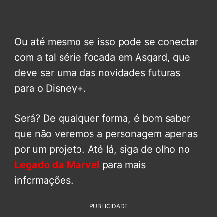
Ou até mesmo se isso pode se conectar
com a tal série focada em Asgard, que
deve ser uma das novidades futuras
para o Disney+.
Será? De qualquer forma, é bom saber
que não veremos a personagem apenas
por um projeto. Até lá, siga de olho no
Legado da Marvel
para mais
informações.
PUBLICIDADE