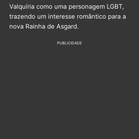
Valquíria como uma personagem LGBT,
trazendo um interesse romântico para a
nova Rainha de Asgard.
PUBLICIDADE