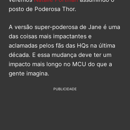
posto de Poderosa Thor.
A versão super-poderosa de Jane é uma
das coisas mais impactantes e
aclamadas pelos fãs das HQs na última
década. E essa mudança deve ter um
impacto mais longo no MCU do que a
gente imagina.
PUBLICIDADE