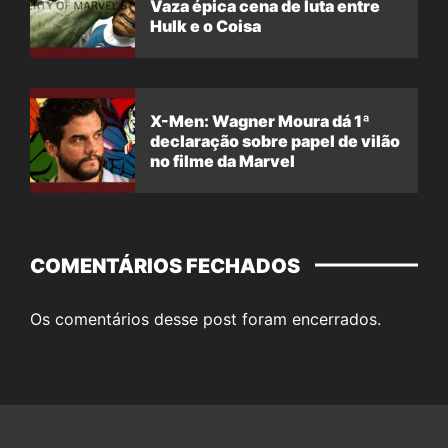
Vaza épica cena de luta entre
Hulk e o Coisa
X-Men: Wagner Moura dá 1ª
declaração sobre papel de vilão
no filme da Marvel
COMENTÁRIOS FECHADOS
Os comentários desse post foram encerrados.