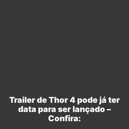
Trailer de Thor 4 pode já ter
data para ser lançado –
Confira: