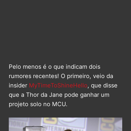
Pelo menos é o que indicam dois
rumores recentes! O primeiro, veio da
insider
MyTimeToShineHello
, que disse
que a Thor da Jane pode ganhar um
projeto solo no MCU.