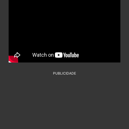
PUBLICIDADE