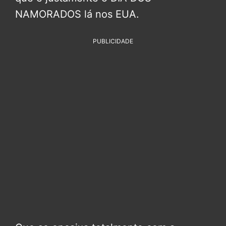
NAMORADOS lá nos EUA.
PUBLICIDADE