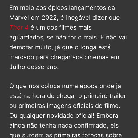
Em meio aos épicos lançamentos da
Marvel em 2022, é inegável dizer que
Thor 4
é um dos filmes mais
aguardados, se não for o mais. E não vai
demorar muito, já que o longa está
marcado para chegar aos cinemas em
Julho desse ano.
O que nos coloca numa época onde já
está na hora de chegar o primeiro trailer
ou primeiras imagens oficiais do filme.
Ou qualquer novidade oficial! Embora
ainda não tenha nada confirmado, eis
que surgem as primeiras fofocas sobre