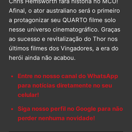
Chris Hemsworth fará história no MCU!
Afinal, o ator australiano será o primeiro
a protagonizar seu QUARTO filme solo
nesse universo cinematográfico. Graças
ao sucesso e revitalização do Thor nos
últimos filmes dos Vingadores, a era do
herói ainda não acabou.
Entre no nosso canal do WhatsApp
para notícias diretamente no seu
celular!
Siga nosso perfil no Google para não
perder nenhuma novidade!