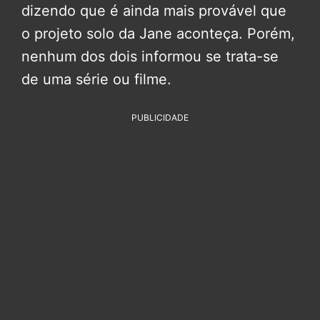
dizendo que é ainda mais provável que
o projeto solo da Jane aconteça. Porém,
nenhum dos dois informou se trata-se
de uma série ou filme.
PUBLICIDADE