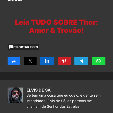
Leia TUDO SOBRE Thor:
Amor & Trovão!
REPORTAR ERRO
ELVIS DE SÁ
Se tem uma coisa que eu odeio, é gente sem
integridade. Elvis de Sá, as pessoas me
chamam de Senhor das Estrelas.