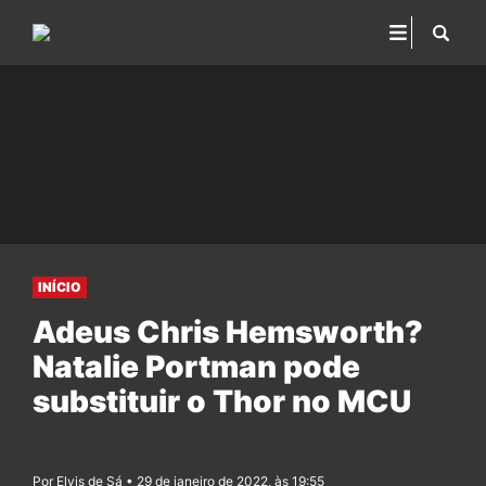
INÍCIO
Adeus Chris Hemsworth?
Natalie Portman pode
substituir o Thor no MCU
Por Elvis de Sá • 29 de janeiro de 2022, às 19:55