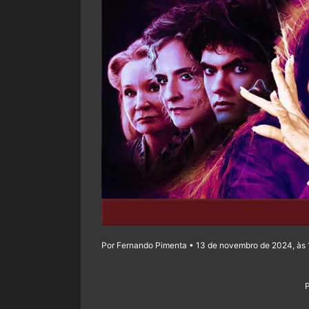
Por Fernando Pimenta • 13 de novembro de 2024, às 