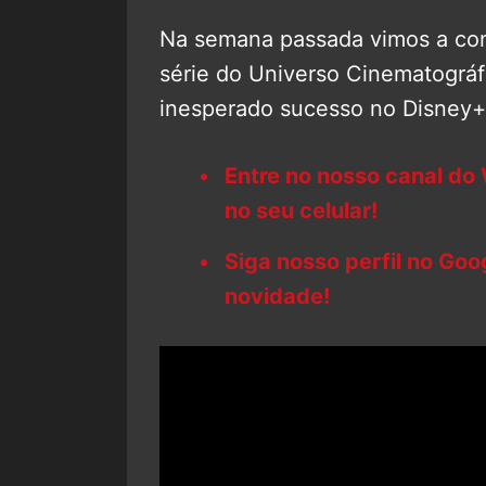
Na semana passada vimos a co
série do Universo Cinematográ
inesperado sucesso no Disney+
Entre no nosso canal do
no seu celular!
Siga nosso perfil no Go
novidade!