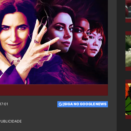
17:01
SIGA NO GOOGLE NEWS
PUBLICIDADE