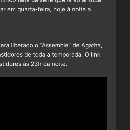
lar em quarta-feira, hoje à noite a
erá liberado o “Assemble” de Agatha,
stidores de toda a temporada. O link
stidores às 23h da noite.