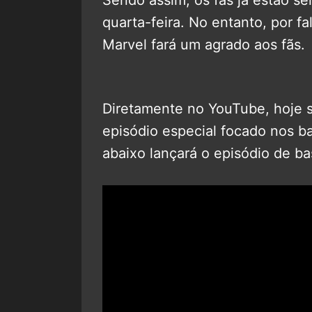
quarta-feira. No entanto, por fa
Marvel fará um agrado aos fãs.
Diretamente no YouTube, hoje s
episódio especial focado nos ba
abaixo lançará o episódio de ba