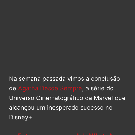
Na semana passada vimos a conclusão
de
Agatha Desde Sempre
, a série do
Universo Cinematográfico da Marvel que
alcançou um inesperado sucesso no
Disney+.