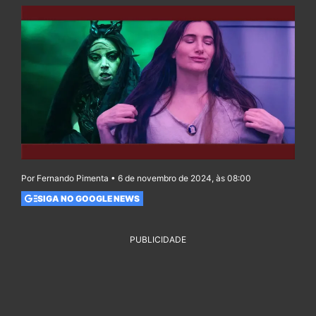
Por Fernando Pimenta • 6 de novembro de 2024, às 08:00
SIGA NO GOOGLE NEWS
PUBLICIDADE