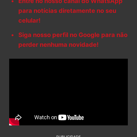
Entre no nosso canal do WhatsApp
para notícias diretamente no seu
celular!
Siga nosso perfil no Google para não
perder nenhuma novidade!
PUBLICIDADE