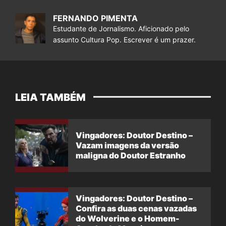
FERNANDO PIMENTA
Estudante de Jornalismo. Aficionado pelo
assunto Cultura Pop. Escrever é um prazer.
LEIA TAMBÉM
Vingadores: Doutor Destino –
Vazam imagens da versão
maligna do Doutor Estranho
Vingadores: Doutor Destino –
Confira as duas cenas vazadas
do Wolverine e o Homem-