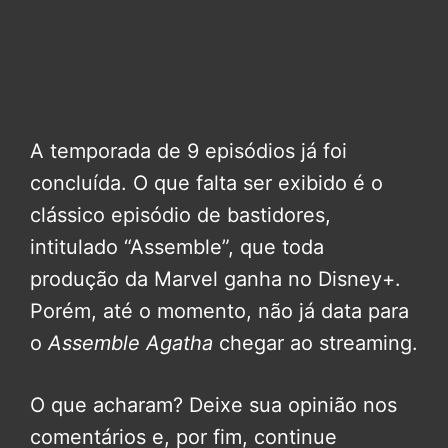
A temporada de 9 episódios já foi
concluída. O que falta ser exibido é o
clássico episódio de bastidores,
intitulado “Assemble”, que toda
produção da Marvel ganha no Disney+.
Porém, até o momento, não já data para
o
Assemble Agatha
chegar ao streaming.
O que acharam? Deixe sua opinião nos
comentários e, por fim, continue