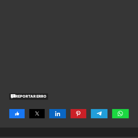
REPORTAR ERRO