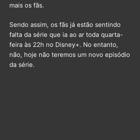
mais os fãs.
Sendo assim, os fãs já estão sentindo
falta da série que ia ao ar toda quarta-
feira às 22h no Disney+. No entanto,
não, hoje não teremos um novo episódio
da série.