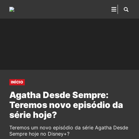
INÍCIO
Agatha Desde Sempre:
Teremos novo episódio da
série hoje?
Teremos um novo episódio da série Agatha Desde
Sempre hoje no Disney+?