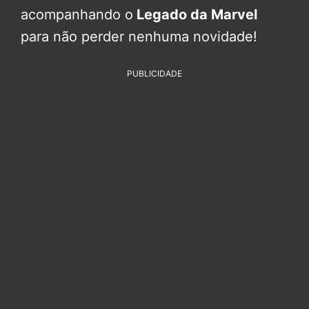
acompanhando o
Legado da Marvel
para não perder nenhuma novidade!
PUBLICIDADE