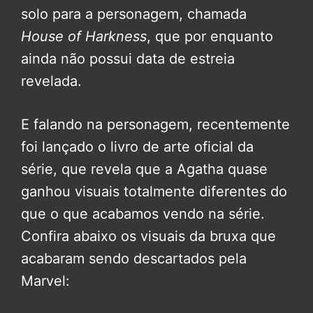
solo para a personagem, chamada
House of Harkness
, que por enquanto
ainda não possui data de estreia
revelada.
E falando na personagem, recentemente
foi lançado o livro de arte oficial da
série, que revela que a Agatha quase
ganhou visuais totalmente diferentes do
que o que acabamos vendo na série.
Confira abaixo os visuais da bruxa que
acabaram sendo descartados pela
Marvel: