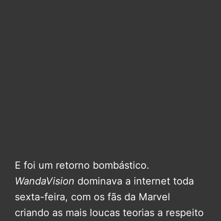
E foi um retorno bombástico.
WandaVision
dominava a internet toda
sexta-feira, com os fãs da Marvel
criando as mais loucas teorias a respeito