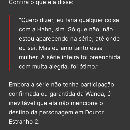
Confira o que ela disse:
“Quero dizer, eu faria qualquer coisa
com a Hahn, sim. Só que não, não
estou aparecendo na série, até onde
eu sei. Mas eu amo tanto essa
mulher. A série inteira foi preenchida
com muita alegria, foi ótimo.”
Embora a série não tenha participação
confirmada ou garantida da Wanda, é
inevitável que ela não mencione o
destino da personagem em Doutor
Estranho 2.