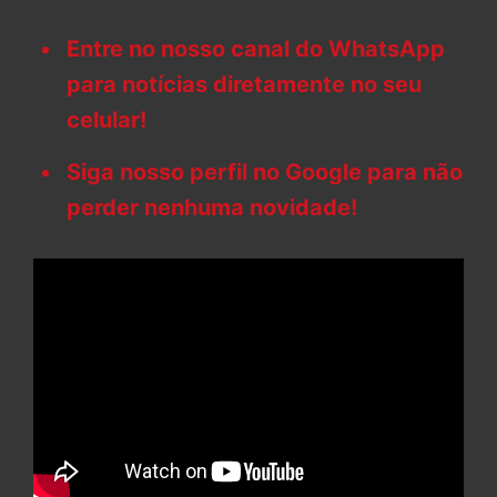
Entre no nosso canal do WhatsApp
para notícias diretamente no seu
celular!
Siga nosso perfil no Google para não
perder nenhuma novidade!