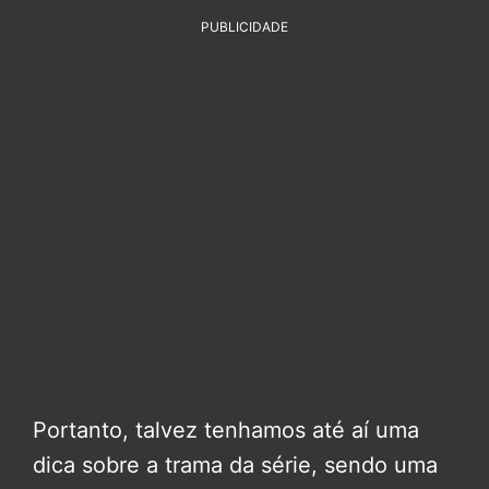
PUBLICIDADE
Portanto, talvez tenhamos até aí uma
dica sobre a trama da série, sendo uma