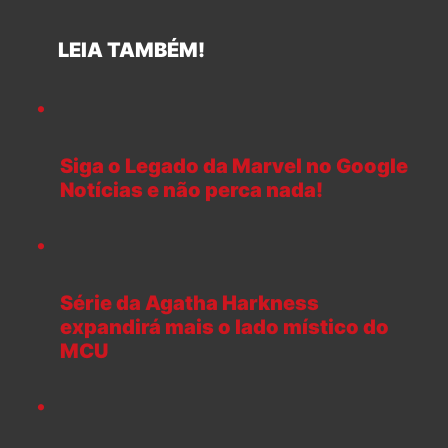
LEIA TAMBÉM!
Siga o Legado da Marvel no Google
Notícias e não perca nada!
Série da Agatha Harkness
expandirá mais o lado místico do
MCU