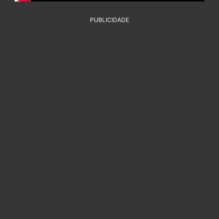
PUBLICIDADE