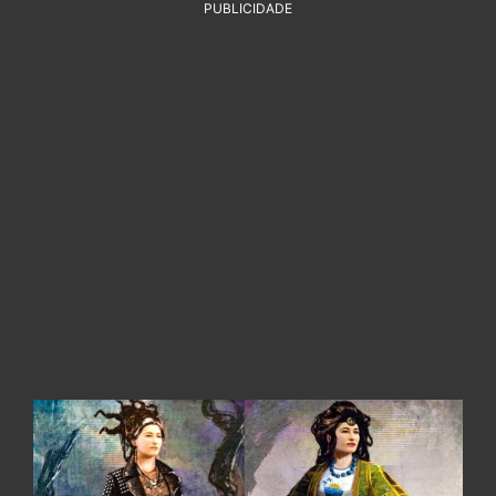
PUBLICIDADE