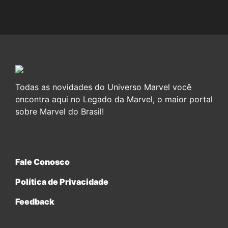
Todas as novidades do Universo Marvel você
encontra aqui no Legado da Marvel, o maior portal
sobre Marvel do Brasil!
Fale Conosco
Política de Privacidade
Feedback