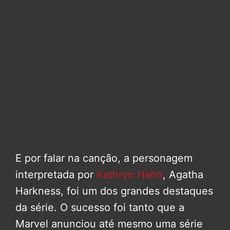
E por falar na canção, a personagem
interpretada por
Kathryn Hahn
, Agatha
Harkness, foi um dos grandes destaques
da série. O sucesso foi tanto que a
Marvel anunciou até mesmo uma série