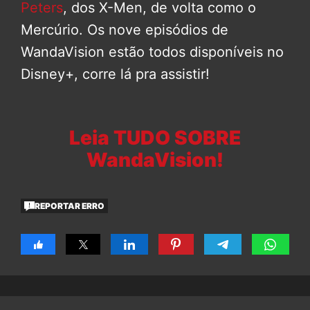
Peters
, dos X-Men, de volta como o
Mercúrio. Os nove episódios de
WandaVision estão todos disponíveis no
Disney+, corre lá pra assistir!
Leia TUDO SOBRE
WandaVision!
REPORTAR ERRO