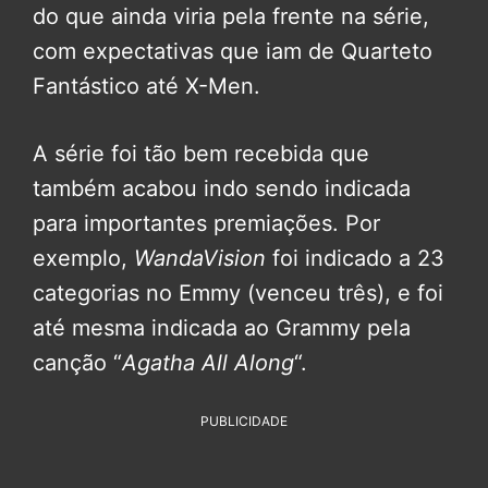
do que ainda viria pela frente na série,
com expectativas que iam de Quarteto
Fantástico até X-Men.
A série foi tão bem recebida que
também acabou indo sendo indicada
para importantes premiações. Por
exemplo,
WandaVision
foi indicado a 23
categorias no Emmy (venceu três), e foi
até mesma indicada ao Grammy pela
canção “
Agatha All Along
“.
PUBLICIDADE