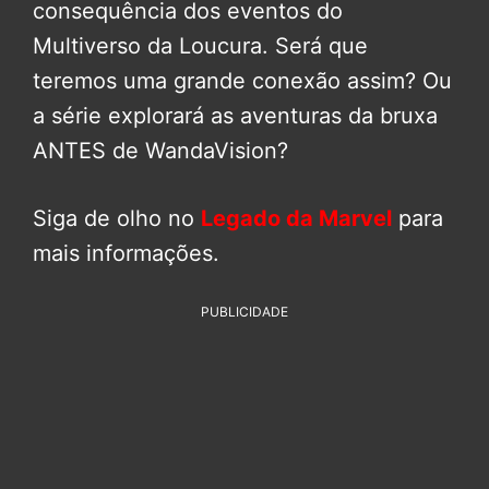
consequência dos eventos do
Multiverso da Loucura. Será que
teremos uma grande conexão assim? Ou
a série explorará as aventuras da bruxa
ANTES de WandaVision?
Siga de olho no
Legado da Marvel
para
mais informações.
PUBLICIDADE