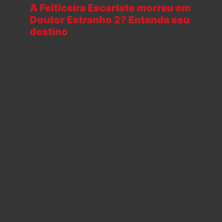
A Feiticeira Escarlate morreu em
Doutor Estranho 2? Entenda seu
destino