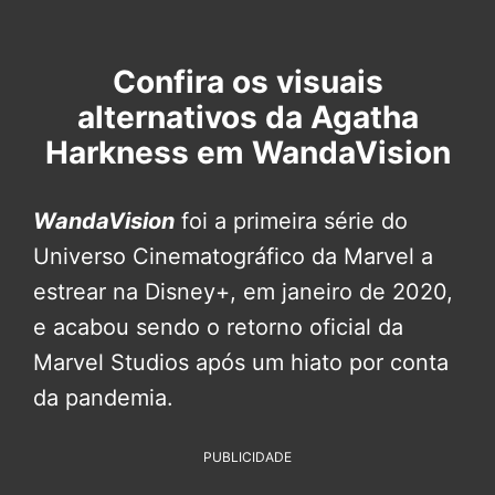
Confira os visuais
alternativos da Agatha
Harkness em WandaVision
WandaVision
foi a primeira série do
Universo Cinematográfico da Marvel a
estrear na Disney+, em janeiro de 2020,
e acabou sendo o retorno oficial da
Marvel Studios após um hiato por conta
da pandemia.
PUBLICIDADE