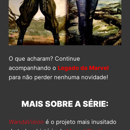
O que acharam? Continue
acompanhando o
Legado da Marvel
para não perder nenhuma novidade!
MAIS SOBRE A SÉRIE:
WandaVision
é o projeto mais inusitado