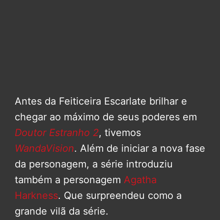
Antes da Feiticeira Escarlate brilhar e
chegar ao máximo de seus poderes em
Doutor Estranho 2
, tivemos
WandaVision
. Além de iniciar a nova fase
da personagem, a série introduziu
também a personagem
Agatha
Harkness
. Que surpreendeu como a
grande vilã da série.