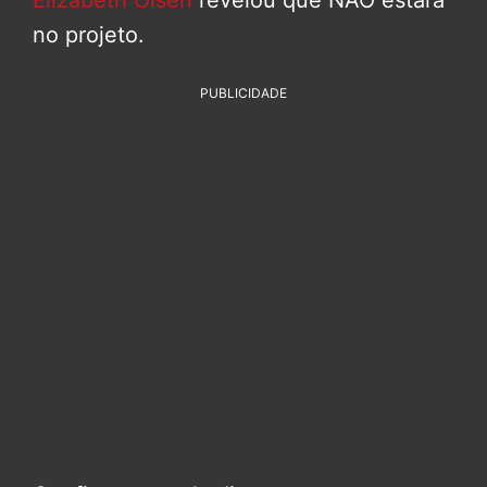
no projeto.
PUBLICIDADE