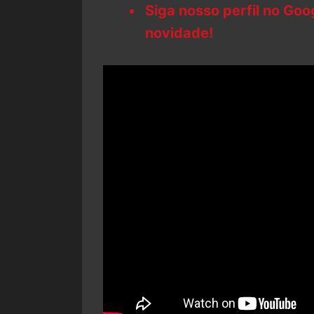
Siga nosso perfil no Go
novidade!