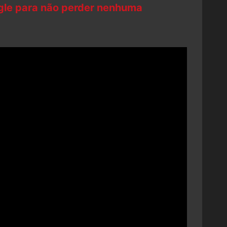
ogle para não perder nenhuma