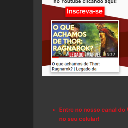
Entre no nosso canal do
no seu celular!