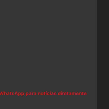
 WhatsApp para notícias diretamente