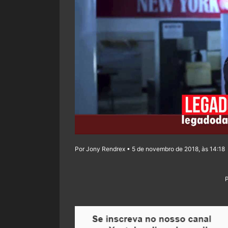
Por Jony Rendrex • 5 de novembro de 2018, às 14:18