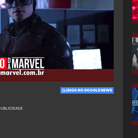
SIGA NO GOOGLE NEWS
PUBLICIDADE