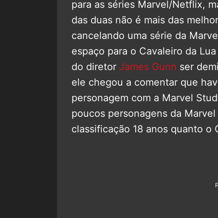
para as séries Marvel/Netflix,
das duas não é mais das melhor
cancelando uma série da Marvel
espaço para o Cavaleiro da Lua
do diretor
James Gunn
ser demi
ele chegou a comentar que havi
personagem com a Marvel Stud
poucos personagens da Marvel
classificação 18 anos quanto o 