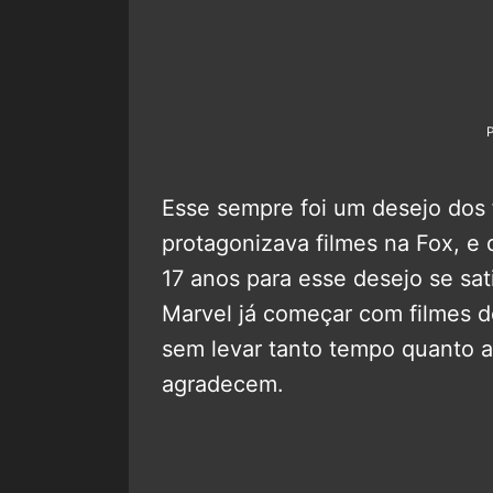
Esse sempre foi um desejo dos
protagonizava filmes na Fox, e 
17 anos para esse desejo se sati
Marvel já começar com filmes d
sem levar tanto tempo quanto a
agradecem.