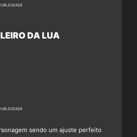
PUBLICIDADE
ALEIRO DA LUA
PUBLICIDADE
rsonagem sendo um ajuste perfeito