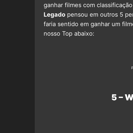
ganhar filmes com classificação
Legado
pensou em outros 5 pe
faria sentido em ganhar um film
nosso Top abaixo:
5 – 