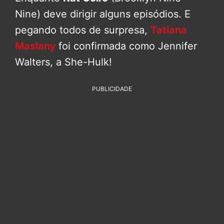
Nine) deve dirigir alguns episódios. E
pegando todos de surpresa,
Tatiana
Maslany
foi confirmada como Jennifer
Walters, a She-Hulk!
PUBLICIDADE