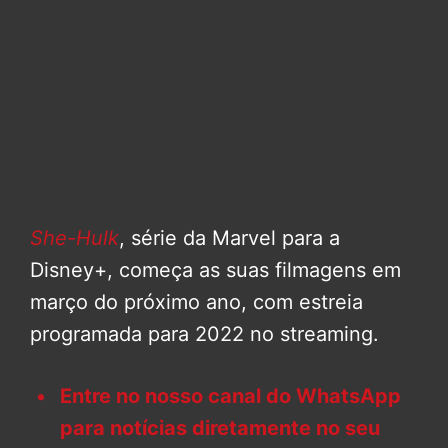
She-Hulk
, série da Marvel para a
Disney+, começa as suas filmagens em
março do próximo ano, com estreia
programada para 2022 no streaming.
Entre no nosso canal do WhatsApp
para notícias diretamente no seu