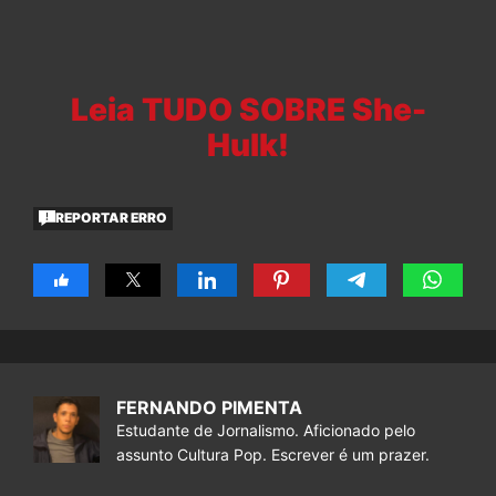
Leia TUDO SOBRE She-
Hulk!
REPORTAR ERRO
FERNANDO PIMENTA
Estudante de Jornalismo. Aficionado pelo
assunto Cultura Pop. Escrever é um prazer.