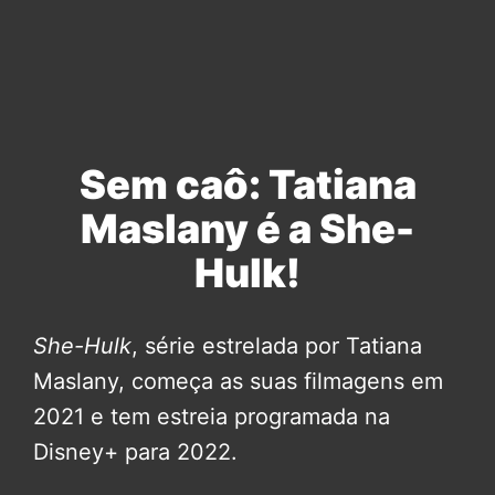
Sem caô: Tatiana
Maslany é a She-
Hulk!
She-Hulk
, série estrelada por Tatiana
Maslany, começa as suas filmagens em
2021 e tem estreia programada na
Disney+ para 2022.