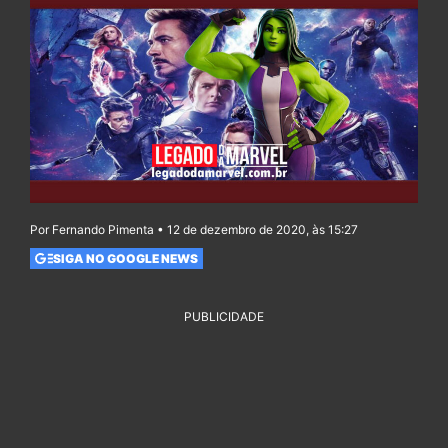
Por Fernando Pimenta • 12 de dezembro de 2020, às 15:27
SIGA NO GOOGLE NEWS
PUBLICIDADE