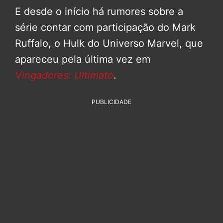
E desde o início há rumores sobre a
série contar com participação do Mark
Ruffalo, o Hulk do Universo Marvel, que
apareceu pela última vez em
Vingadores: Ultimato
.
PUBLICIDADE