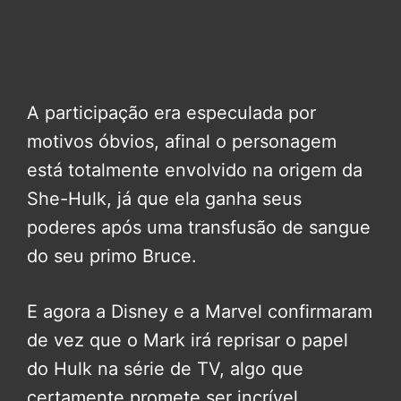
A participação era especulada por
motivos óbvios, afinal o personagem
está totalmente envolvido na origem da
She-Hulk, já que ela ganha seus
poderes após uma transfusão de sangue
do seu primo Bruce.
E agora a Disney e a Marvel confirmaram
de vez que o Mark irá reprisar o papel
do Hulk na série de TV, algo que
certamente promete ser incrível.