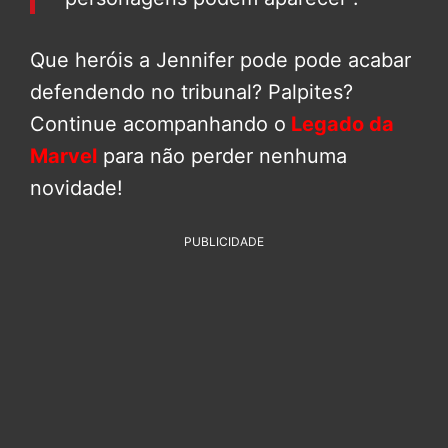
Que heróis a Jennifer pode pode acabar
defendendo no tribunal? Palpites?
Continue acompanhando o
Legado da
Marvel
para não perder nenhuma
novidade!
PUBLICIDADE