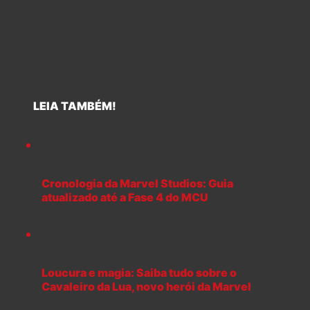
LEIA TAMBÉM!
Cronologia da Marvel Studios: Guia
atualizado até a Fase 4 do MCU
Loucura e magia: Saiba tudo sobre o
Cavaleiro da Lua, novo herói da Marvel