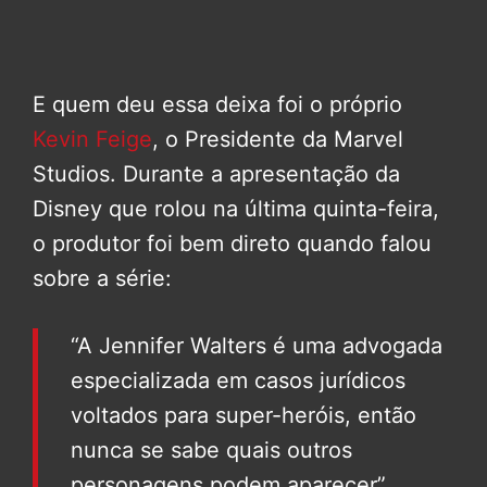
E quem deu essa deixa foi o próprio
Kevin Feige
, o Presidente da Marvel
Studios. Durante a apresentação da
Disney que rolou na última quinta-feira,
o produtor foi bem direto quando falou
sobre a série:
“A Jennifer Walters é uma advogada
especializada em casos jurídicos
voltados para super-heróis, então
nunca se sabe quais outros
personagens podem aparecer”.