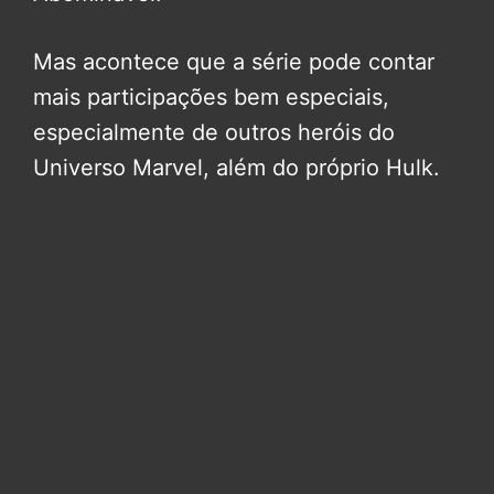
Mas acontece que a série pode contar
mais participações bem especiais,
especialmente de outros heróis do
Universo Marvel, além do próprio Hulk.