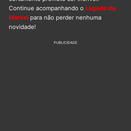
Continue acompanhando o
Legado da
Marvel
para não perder nenhuma
novidade!
PUBLICIDADE