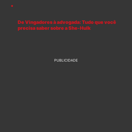
De Vingadores à advogada: Tudo que você
precisa saber sobre a She-Hulk
PUBLICIDADE