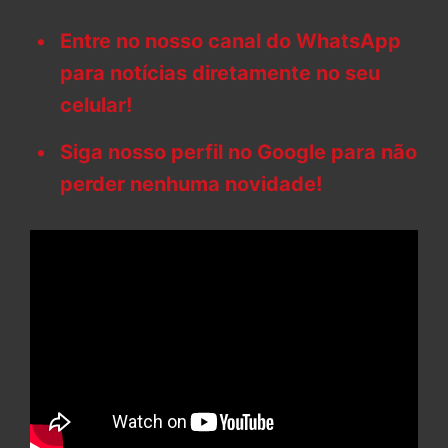
Entre no nosso canal do WhatsApp
para notícias diretamente no seu
celular!
Siga nosso perfil no Google para não
perder nenhuma novidade!