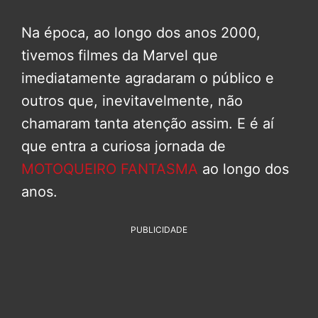
Na época, ao longo dos anos 2000,
tivemos filmes da Marvel que
imediatamente agradaram o público e
outros que, inevitavelmente, não
chamaram tanta atenção assim. E é aí
que entra a curiosa jornada de
MOTOQUEIRO FANTASMA
ao longo dos
anos.
PUBLICIDADE