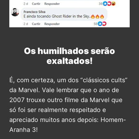
Os humilhados serão
exaltados!
É, com certeza, um dos “clássicos cults”
da Marvel. Vale lembrar que o ano de
2007 trouxe outro filme da Marvel que
só foi ser realmente respeitado e
apreciado muitos anos depois: Homem-
Aranha 3!