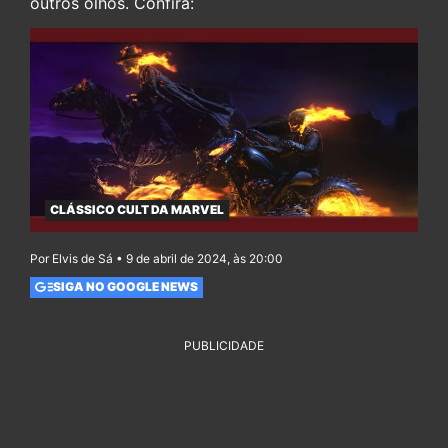
outros olhos. Confira:
CLÁSSICO CULT DA MARVEL
Por Elvis de Sá • 9 de abril de 2024, às 20:00
SIGA NO GOOGLE NEWS
PUBLICIDADE