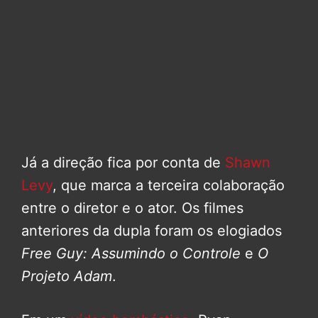
Já a direção fica por conta de
Shawn
Levy
, que marca a terceira colaboração
entre o diretor e o ator. Os filmes
anteriores da dupla foram os elogiados
Free Guy: Assumindo o Controle
e
O
Projeto Adam
.