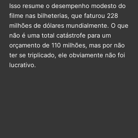
Isso resume o desempenho modesto do
filme nas bilheterias, que faturou 228
milhões de dólares mundialmente. O que
não é uma total catástrofe para um
orçamento de 110 milhões, mas por não
ter se triplicado, ele obviamente não foi
lucrativo.