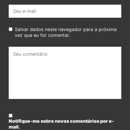
E-
mail:
Salvar dados neste navegador para a próxima
vez que eu for comentar.
Seu
comentário:
Notifique-me sobre novos comentários por e-
mail.