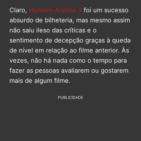
Claro,
Homem-Aranha 3
foi um sucesso
absurdo de bilheteria, mas mesmo assim
não saiu ileso das críticas e o
sentimento de decepção graças à queda
de nível em relação ao filme anterior. Às
vezes, não há nada como o tempo para
fazer as pessoas avaliarem ou gostarem
mais de algum filme.
PUBLICIDADE