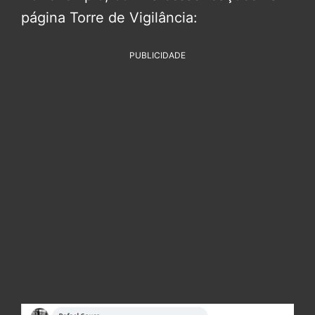
página Torre de Vigilância:
PUBLICIDADE