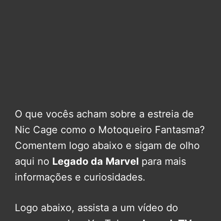
O que vocês acham sobre a estreia de
Nic Cage como o Motoqueiro Fantasma?
Comentem logo abaixo e sigam de olho
aqui no
Legado da Marvel
para mais
informações e curiosidades.
Logo abaixo, assista a um vídeo do