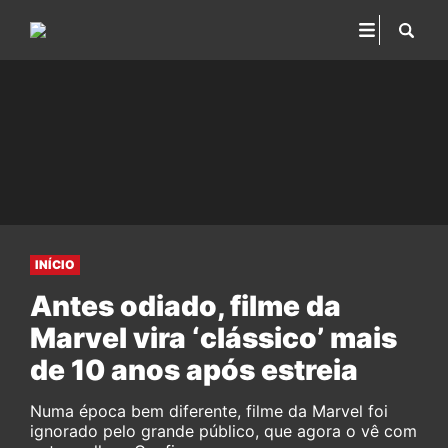
INÍCIO
Antes odiado, filme da
Marvel vira ‘clássico’ mais
de 10 anos após estreia
Numa época bem diferente, filme da Marvel foi
ignorado pelo grande público, que agora o vê com