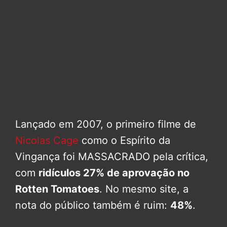
Lançado em 2007, o primeiro filme de
Nicolas Cage
como o Espírito da
Vingança foi MASSACRADO pela crítica,
com
ridículos 27% de aprovação no
Rotten Tomatoes
. No mesmo site, a
nota do público também é ruim:
48%
.