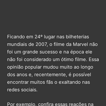
Ficando em 24º lugar nas bilheterias
mundiais de 2007, o filme da Marvel não
foi um grande sucesso e na época ele
não foi considerado um ótimo filme. Essa
opinião popular mudou muito ao longo
dos anos e, recentemente, é possível
encontrar muitos fãs o exaltando nas
redes sociais.
Por exemplo, confira essas reações na