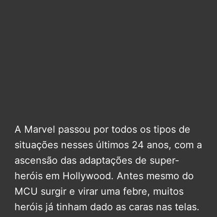
A Marvel passou por todos os tipos de
situações nesses últimos 24 anos, com a
ascensão das adaptações de super-
heróis em Hollywood. Antes mesmo do
MCU surgir e virar uma febre, muitos
heróis já tinham dado as caras nas telas.