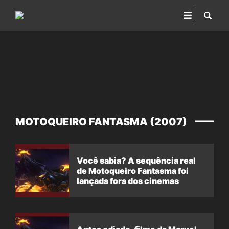
MOTOQUEIRO FANTASMA (2007)
Você sabia? A sequência real
de Motoqueiro Fantasma foi
lançada fora dos cinemas