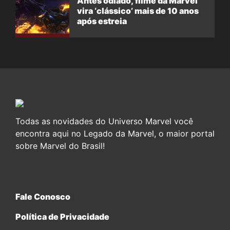
Antes odiado, filme da Marvel
vira ‘clássico’ mais de 10 anos
após estreia
Todas as novidades do Universo Marvel você
encontra aqui no Legado da Marvel, o maior portal
sobre Marvel do Brasil!
Fale Conosco
Política de Privacidade