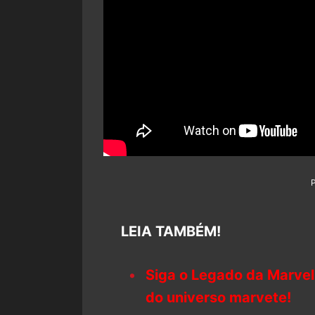
LEIA TAMBÉM!
Siga o Legado da Marvel
do universo marvete!