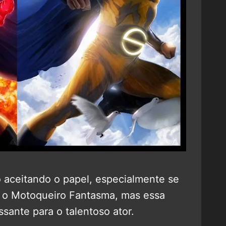
 aceitando o papel, especialmente se
ar o Motoqueiro Fantasma, mas essa
sante para o talentoso ator.