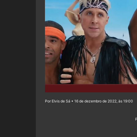
Por Elvis de Sá • 16 de dezembro de 2022, às 19:00