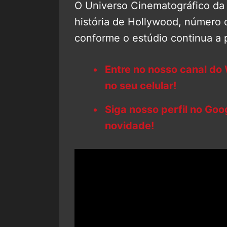
O Universo Cinematográfico da 
história de Hollywood, número 
conforme o estúdio continua a p
Entre no nosso canal do
no seu celular!
Siga nosso perfil no Go
novidade!