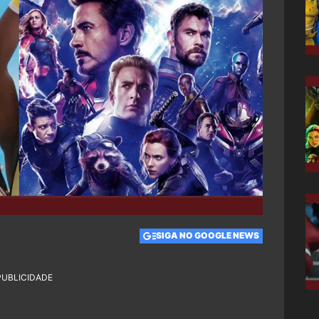
SIGA NO GOOGLE NEWS
PUBLICIDADE