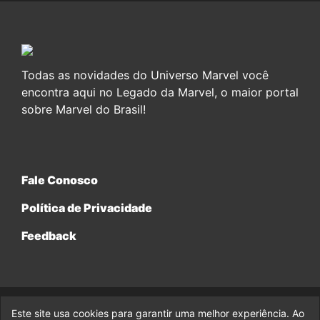
Todas as novidades do Universo Marvel você
encontra aqui no Legado da Marvel, o maior portal
sobre Marvel do Brasil!
Fale Conosco
Política de Privacidade
Feedback
Este site usa cookies para garantir uma melhor experiência. Ao
© 2017-2026 Legado da Marvel, uma empresa da Legado