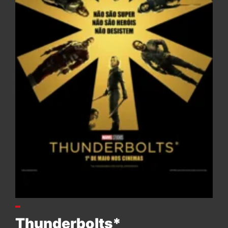
Thunderbolts*