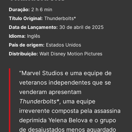
Duração:
2 h 6 min
Título Original:
Thunderbolts*
Data de Lançamento:
30 de abril de 2025
Idioma:
Inglês
País de origem:
Estados Unidos
Distribuição:
Walt Disney Motion Pictures
“Marvel Studios e uma equipe de
veteranos independentes que se
venderam apresentam
Thunderbolts*
, uma equipe
irreverente composta pela assassina
deprimida Yelena Belova e o grupo
de desajustados menos aguardado