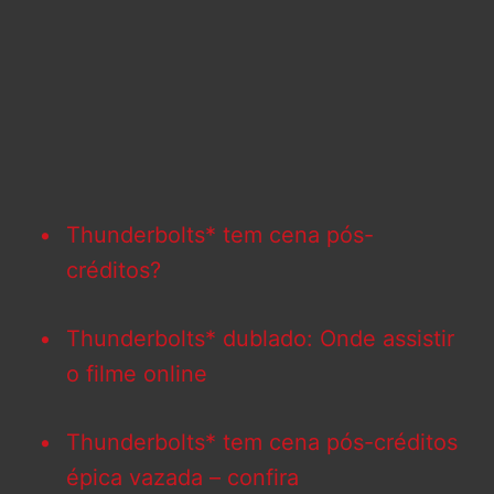
Thunderbolts* tem cena pós-
créditos?
Thunderbolts* dublado: Onde assistir
o filme online
Thunderbolts* tem cena pós-créditos
épica vazada – confira