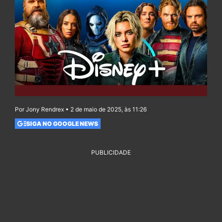
Por Jony Rendrex • 2 de maio de 2025, às 11:26
SIGA NO GOOGLE NEWS
PUBLICIDADE