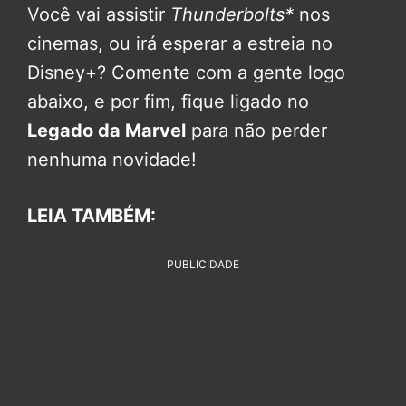
Você vai assistir
Thunderbolts*
nos
cinemas, ou irá esperar a estreia no
Disney+? Comente com a gente logo
abaixo, e por fim, fique ligado no
Legado da Marvel
para não perder
nenhuma novidade!
LEIA TAMBÉM:
PUBLICIDADE