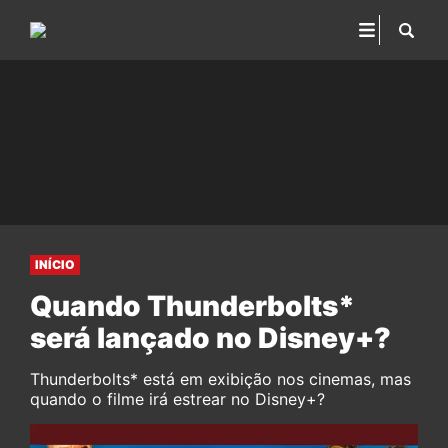
INÍCIO
Quando Thunderbolts*
será lançado no Disney+?
Thunderbolts* está em exibição nos cinemas, mas
quando o filme irá estrear no Disney+?