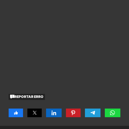
REPORTAR ERRO