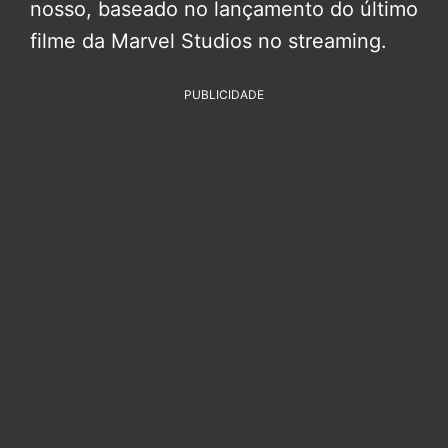
nosso, baseado no lançamento do último
filme da Marvel Studios no streaming.
PUBLICIDADE