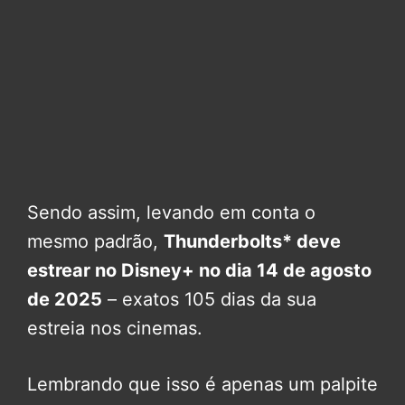
Sendo assim, levando em conta o
mesmo padrão,
Thunderbolts*
deve
estrear no Disney+ no dia 14 de agosto
de 2025
– exatos 105 dias da sua
estreia nos cinemas.
Lembrando que isso é apenas um palpite