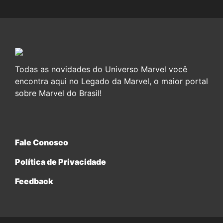
Todas as novidades do Universo Marvel você
encontra aqui no Legado da Marvel, o maior portal
sobre Marvel do Brasil!
Fale Conosco
Política de Privacidade
Feedback