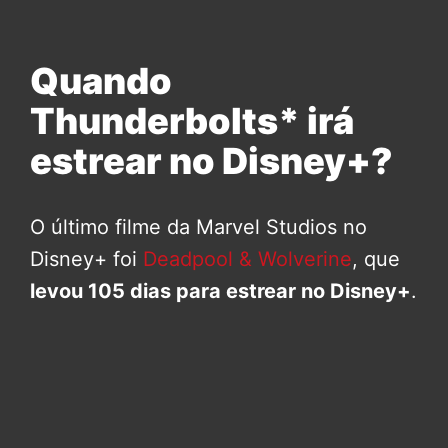
Quando
Thunderbolts* irá
estrear no Disney+?
O último filme da Marvel Studios no
Disney+ foi
Deadpool & Wolverine
, que
levou 105 dias para estrear no Disney+
.