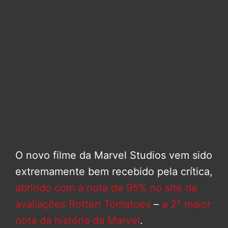
O novo filme da Marvel Studios vem sido
extremamente bem recebido pela crítica,
abrindo com a nota de 95% no site de
avaliações Rotten Tomatoes
–
a 2° maior
nota da história da Marvel
.