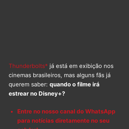
Thunderbolts*
já está em exibição nos
cinemas brasileiros, mas alguns fãs já
querem saber:
quando o filme irá
estrear no Disney+?
Entre no nosso canal do WhatsApp
para notícias diretamente no seu