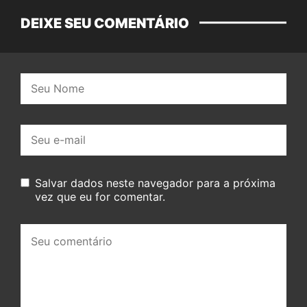
DEIXE SEU COMENTÁRIO
Nome:
E-
mail:
Salvar dados neste navegador para a próxima
vez que eu for comentar.
Seu
comentário: