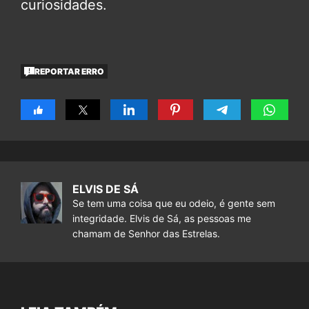
curiosidades.
REPORTAR ERRO
ELVIS DE SÁ
Se tem uma coisa que eu odeio, é gente sem
integridade. Elvis de Sá, as pessoas me
chamam de Senhor das Estrelas.