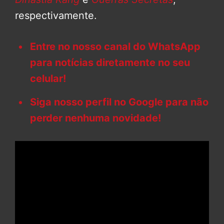
respectivamente.
Entre no nosso canal do WhatsApp
para notícias diretamente no seu
celular!
Siga nosso perfil no Google para não
perder nenhuma novidade!