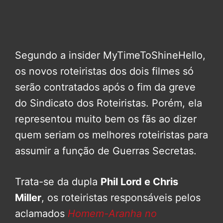
Segundo a insider MyTimeToShineHello,
os novos roteiristas dos dois filmes só
serão contratados após o fim da greve
do Sindicato dos Roteiristas. Porém, ela
representou muito bem os fãs ao dizer
quem seriam os melhores roteiristas para
assumir a função de Guerras Secretas.
Trata-se da dupla
Phil Lord e Chris
Miller
, os roteiristas responsáveis pelos
aclamados
Homem-Aranha no