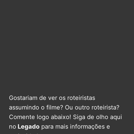
Gostariam de ver os roteiristas
assumindo o filme? Ou outro roteirista?
Comente logo abaixo! Siga de olho aqui
no
Legado
para mais informações e