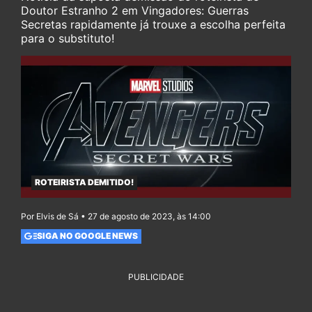
Doutor Estranho 2 em Vingadores: Guerras
Secretas rapidamente já trouxe a escolha perfeita
para o substituto!
ROTEIRISTA DEMITIDO!
Por Elvis de Sá • 27 de agosto de 2023, às 14:00
SIGA NO GOOGLE NEWS
PUBLICIDADE