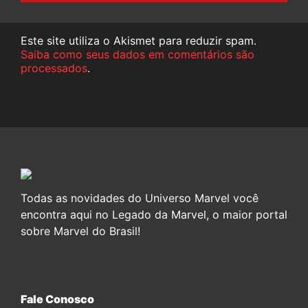
Este site utiliza o Akismet para reduzir spam.
Saiba como seus dados em comentários são
processados
.
Todas as novidades do Universo Marvel você
encontra aqui no Legado da Marvel, o maior portal
sobre Marvel do Brasil!
Fale Conosco