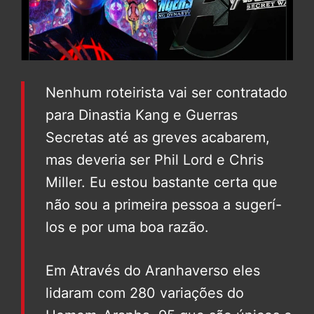
Nenhum roteirista vai ser contratado
para Dinastia Kang e Guerras
Secretas até as greves acabarem,
mas deveria ser Phil Lord e Chris
Miller. Eu estou bastante certa que
não sou a primeira pessoa a sugerí-
los e por uma boa razão.
Em Através do Aranhaverso eles
lidaram com 280 variações do