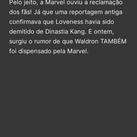
Pelo jeito, a Marvel ouviu a reclamação
dos fãs! Já que uma reportagem antiga
confirmava que Loveness havia sido
demitido de Dinastia Kang. E ontem,
surgiu o rumor de que Waldron TAMBÉM
foi dispensado pela Marvel.