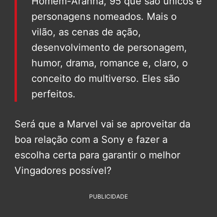
Homem-Aranha, 95 que são únicos e
personagens nomeados. Mais o
vilão, as cenas de ação,
desenvolvimento de personagem,
humor, drama, romance e, claro, o
conceito do multiverso. Eles são
perfeitos.
Será que a Marvel vai se aproveitar da
boa relação com a Sony e fazer a
escolha certa para garantir o melhor
Vingadores possível?
PUBLICIDADE