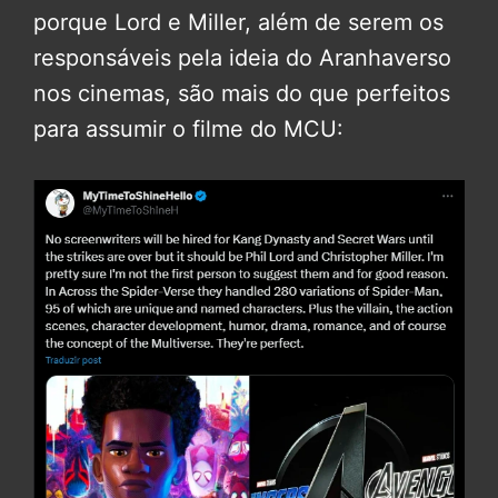
porque Lord e Miller, além de serem os
responsáveis pela ideia do Aranhaverso
nos cinemas, são mais do que perfeitos
para assumir o filme do MCU: