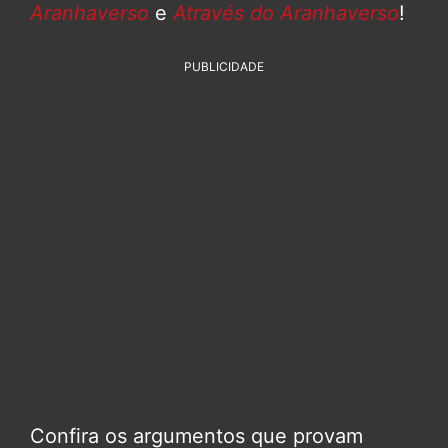
Aranhaverso
e
Através do Aranhaverso
!
PUBLICIDADE
Confira os argumentos que provam