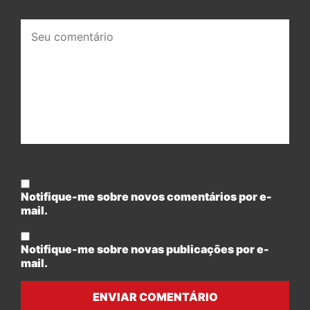
Seu
comentário:
Notifique-me sobre novos comentários por e-
mail.
Notifique-me sobre novas publicações por e-
mail.
ENVIAR COMENTÁRIO